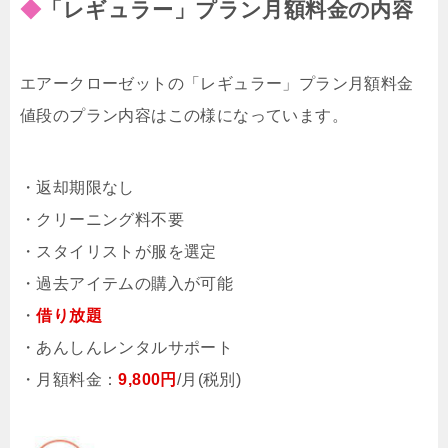
◆
「レギュラー」プラン月額料金の内容
エアークローゼットの「レギュラー」プラン月額料金
値段のプラン内容はこの様になっています。
・返却期限なし
・クリーニング料不要
・スタイリストが服を選定
・過去アイテムの購入が可能
・
借り放題
・あんしんレンタルサポート
・月額料金：
9,800円
/月(税別)