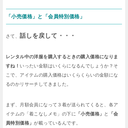
「小売価格」と「会員特別価格」
話しを戻して・・・
さて、
レンタル中の洋服を購入するときの購入価格になりま
すね！
いったい金額はいくらになるんでしょうか？そ
こで、アイテムの購入価格はいくらくらいの金額にな
るのかリサーチしてきました。
まず、月額会員になって３着が送られてくると、各ア
イテムの「着こなしメモ」の下に
「小売価格」
と
「会
員特別価格」
が載っているんです。