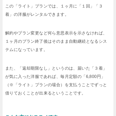
この「ライト」プランでは、１ヶ月に「１回」「３
着」の洋服がレンタルできます。
解約やプラン変更など何ら意思表示を示さなければ、
１ヶ月のプラン終了後はそのまま自動継続となるシス
テムになっています。
また、「返却期限なし」というのは、届いた「３着」
が気に入った洋服であれば、毎月定額の「6,800円」
（※「ライト」プランの場合）を支払うことでずっと
借りておくことが出来るということです。