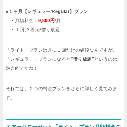
●
１ヶ月【レギュラー/Regular】プラン
・月額料金：
9,800円
/月
・１回(３着)が借り放題
「ライト」プランは月に１回だけの値段なんですが、
「レギュラー」プランになると
“借り放題”
というのは
魅力的ですね！
それでは、２つの料金プランをさらに詳しく見てみま
す。