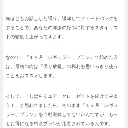
先ほどもお話しした通り、返却してフィードバックを
することで、あなたの洋服の好みに対するスタイリス
トの精度も上がってきます。
なので、『１ヶ月「レギュラー」プラン』で始めた方
は、最初の内は「借り放題」の権利を思いっきり使う
ことをおススメします。
そして、「しばらくエアークローゼットを続けてみよ
う！」と思われましたら、そのまま『１ヶ月「レギュ
ラー」プラン』を自動継続してもいいんですが、もっ
とお得になる料金プランが用意されているんです。