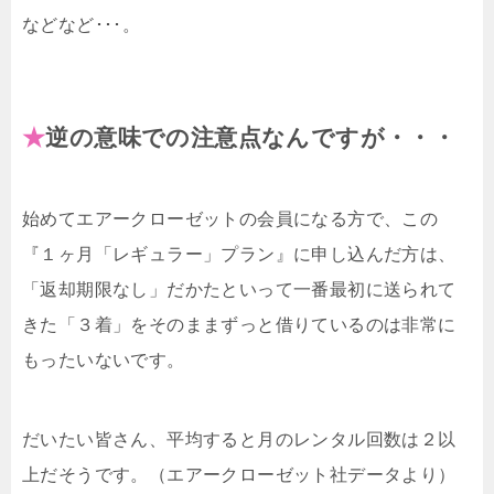
などなど･･･。
★
逆の意味での注意点なんですが・・・
始めてエアークローゼットの会員になる方で、この
『１ヶ月「レギュラー」プラン』に申し込んだ方は、
「返却期限なし」だかたといって一番最初に送られて
きた「３着」をそのままずっと借りているのは非常に
もったいないです。
だいたい皆さん、平均すると月のレンタル回数は２以
上だそうです。（エアークローゼット社データより）