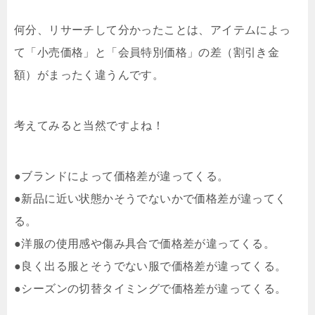
何分、リサーチして分かったことは、アイテムによっ
て「小売価格」と「会員特別価格」の差（割引き金
額）がまったく違うんです。
考えてみると当然ですよね！
●ブランドによって価格差が違ってくる。
●新品に近い状態かそうでないかで価格差が違ってく
る。
●洋服の使用感や傷み具合で価格差が違ってくる。
●良く出る服とそうでない服で価格差が違ってくる。
●シーズンの切替タイミングで価格差が違ってくる。