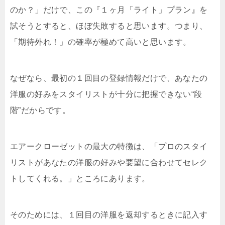
のか？」だけで、この『１ヶ月「ライト」プラン』を
試そうとすると、ほぼ失敗すると思います。つまり、
「期待外れ！」の確率が極めて高いと思います。
なぜなら、最初の１回目の登録情報だけで、あなたの
洋服の好みをスタイリストが十分に把握できない“段
階”だからです。
エアークローゼットの最大の特徴は、「プロのスタイ
リストがあなたの洋服の好みや要望に合わせてセレク
トしてくれる。」ところにあります。
そのためには、１回目の洋服を返却するときに記入す