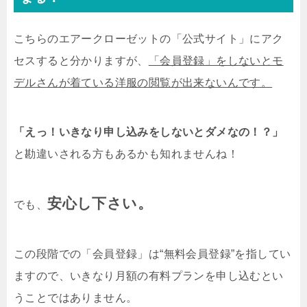
こちらのエアークローゼットの「公式サイト」にアク
セスすると分かりますが、
「会員登録」をしないとモ
デルさんが着ている洋服の閲覧が出来ないんです。
「えっ！いきなり申し込みをしないとダメなの！？」
と勘違いされる方もあるかも知れませんね！
安心し下さい。
でも、
この段階での「会員登録」は“無料会員登録”を指してい
ますので、いきなり月額の有料プランを申し込むとい
うことではありません。