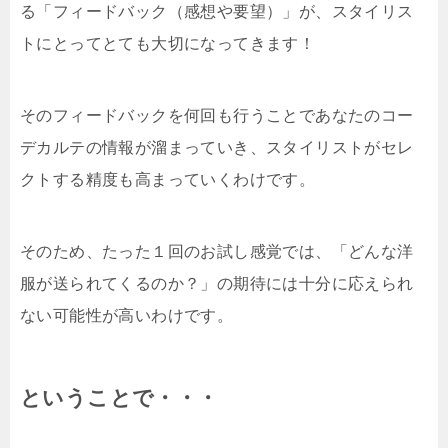
る「フィードバック（感想や要望）」が、スタイリス
トにとってとても大切になってきます！
そのフィードバックを何回も行うことであなたのコー
デカルテの情報が溜まっていき、スタイリストがセレ
クトする精度も高まっていくわけです。
そのため、たった１回のお試し感覚では、「どんな洋
服が送られてくるのか？」の期待には十分に応えられ
ない可能性が高いわけです。
ということで・・・