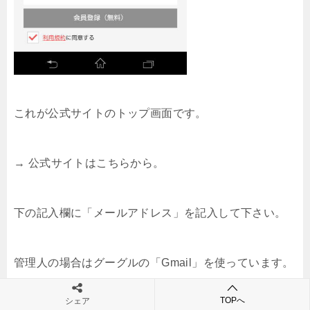
これが公式サイトのトップ画面です。
→ 公式サイトはこちらから。
下の記入欄に「メールアドレス」を記入して下さい。
管理人の場合はグーグルの「Gmail」を使っています。
スマホでもＰＣでも閲覧できるので便利なんです。
TOPへ
シェア