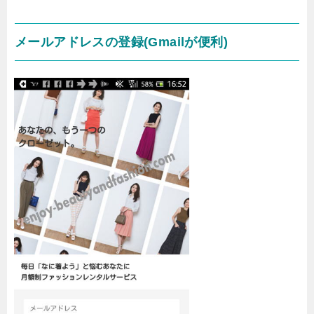
メールアドレスの登録(Gmailが便利)