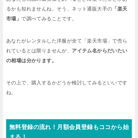
るかも知れませんね。そう、ネット通販大手の
「楽天
市場」
で調べてみることです。
あなたがレンタルした洋服が全て「楽天市場」で売ら
れているとは限りませんが、
アイテム名からだいたい
の相場は分かります。
その上で、購入するかどうか検討してみるといいです
ね。
無料登録の流れ！月額会員登録もココから始
まる！