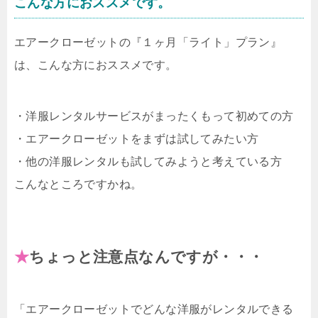
こんな方におススメです。
エアークローゼットの『１ヶ月「ライト」プラン』
は、こんな方におススメです。
・洋服レンタルサービスがまったくもって初めての方
・エアークローゼットをまずは試してみたい方
・他の洋服レンタルも試してみようと考えている方
こんなところですかね。
★
ちょっと注意点なんですが・・・
「エアークローゼットでどんな洋服がレンタルできる