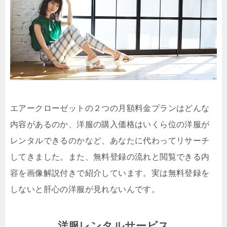
エアークローゼットの２つの月額料金プランはどんな
内容があるのか、洋服の購入価格はいくら位の洋服が
レンタルできるのかなど、あなたに代わってリサーチ
してきました。また、無料登録の流れと閲覧できる内
容を画像解説付きで紹介しています。実は無料登録を
しないと肝心の洋服が見れないんです。
洋服レンタルサービス