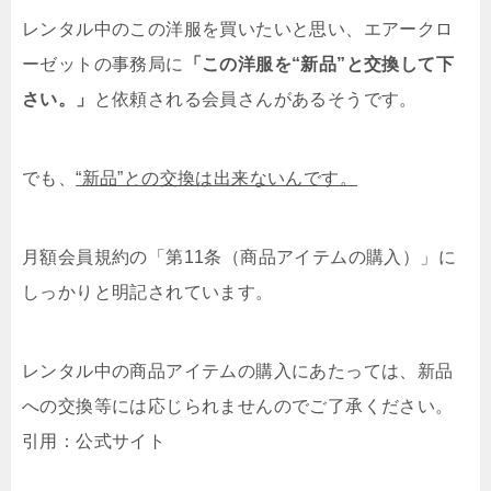
レンタル中のこの洋服を買いたいと思い、エアークロ
ーゼットの事務局に
「この洋服を“新品”と交換して下
さい。」
と依頼される会員さんがあるそうです。
でも、
“新品”との交換は出来ないんです。
月額会員規約の「第11条（商品アイテムの購入）」に
しっかりと明記されています。
レンタル中の商品アイテムの購入にあたっては、新品
への交換等には応じられませんのでご了承ください。
引用：公式サイト