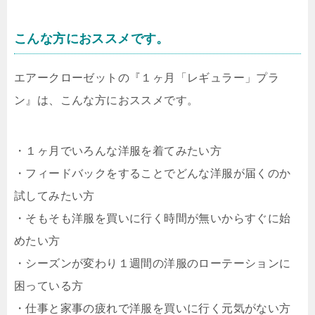
こんな方におススメです。
エアークローゼットの『１ヶ月「レギュラー」プラ
ン』は、こんな方におススメです。
・１ヶ月でいろんな洋服を着てみたい方
・フィードバックをすることでどんな洋服が届くのか
試してみたい方
・そもそも洋服を買いに行く時間が無いからすぐに始
めたい方
・シーズンが変わり１週間の洋服のローテーションに
困っている方
・仕事と家事の疲れで洋服を買いに行く元気がない方