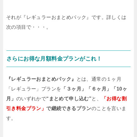
それが『レギュラーおまとめパック』です。詳しくは
次の項目で・・・。
さらにお得な月額料金プランがこれ！
『レギュラーおまとめパック』
とは、通常の１ヶ月
「レギュラー」プランを
「３ヶ月」「６ヶ月」「10ヶ
月」
のいずれかで
“まとめて申し込む”
と、
「お得な割
引き料金プラン」
で継続できるプラン
のことを言いま
す。