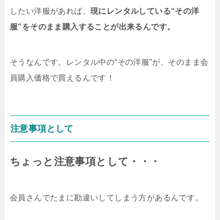
したい洋服があれば、
現にレンタルしている“その洋
服”をそのまま購入することが出来るんです。
そうなんです。レンタル中の“その洋服”が、そのまま会
員購入価格で買えるんです！
注意事項として
ちょっと注意事項として・・・
会員さんでたまに勘違いしてしまう方があるんです。