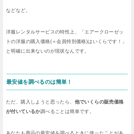
などなど。
洋服レンタルサービスの特性上、「エアークローゼッ
トの洋服の購入価格(＝会員特別価格)はいくらです！」
と明確に出来ないのが現状なんです。
最安値を調べるのは簡単！
ただ、購入しようと思ったら、
他でいくらの販売価格
が付いているか
調べることは簡単です。
あなたも商品の最安値を調べるときに使ったことがあ