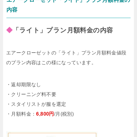
エアークローゼット「ライト」プラン月額料金の
内容
◆
「ライト」プラン月額料金の内容
エアークローゼットの「ライト」プラン月額料金値段
のプラン内容はこの様になっています。
・返却期限なし
・クリーニング料不要
・スタイリストが服を選定
・月額料金：
6,800円
/月(税別)