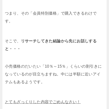
つまり、その「会員特別価格」で購入できるわけで
す。
そこで、
リサーチしてきた結論から先にお話しする
と・・・
小売価格のだいたい「10％～15％」くらいの割引きに
なっているのが目立ちますね。中には半額に近いアイ
テムもあるようです。
とてもざっくりした内容でごめんなさい！