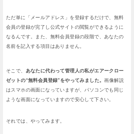
ただ単に「メールアドレス」を登録するだけで、無料
会員の登録が完了し公式サイトの閲覧ができるように
なるんです。また、無料会員登録の段階で、あなたの
名前を記入する項目はありません。
そこで、
あなたに代わって管理人の私がエアークロー
ゼットの“無料会員登録”をやってみました。
画像解説
はスマホの画面になっていますが、パソコンでも同じ
ような画面になっていますので安心して下さい。
それでは、やってみます。