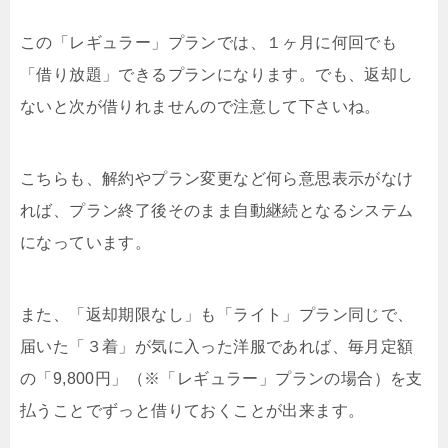
この「レギュラー」プランでは、１ヶ月に何回でも
「借り放題」できるプランになります。でも、返却し
ないと次が借りれませんので注意して下さいね。
こちらも、解約やプラン変更など何ら意思表示がなけ
れば、プラン終了後そのまま自動継続となるシステム
になっています。
また、「返却期限なし」も「ライト」プラン同じで、
届いた「３着」が気に入った洋服であれば、毎月定額
の「9,800円」（※「レギュラー」プランの場合）を支
払うことでずっと借りておくことが出来ます。