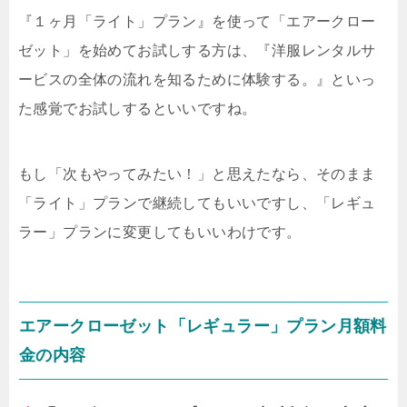
『１ヶ月「ライト」プラン』を使って「エアークロー
ゼット」を始めてお試しする方は、『洋服レンタルサ
ービスの全体の流れを知るために体験する。』といっ
た感覚でお試しするといいですね。
もし「次もやってみたい！」と思えたなら、そのまま
「ライト」プランで継続してもいいですし、「レギュ
ラー」プランに変更してもいいわけです。
エアークローゼット「レギュラー」プラン月額料
金の内容