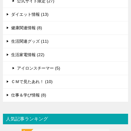
公式サイト限定 (27)
ダイエット情報 (13)
健康関連情報 (8)
生活関連グッズ (11)
生活家電情報 (22)
アイロンスチーマー (5)
ＣＭで見たあれ！ (10)
仕事＆学び情報 (8)
人気記事ランキング