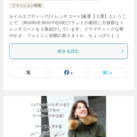
ファッション情報
ルイルエブティック[トレンチコート]厳選【３選】というこ
とで、[RUIRUE BOUTIQUE]ブランドの着回し力抜群なト
レンチコートを３着紹介しています。ドラマティックな華
やかさ、フェミニン全開の新スタイル、ちょっぴり […]
続きを読む
0
0