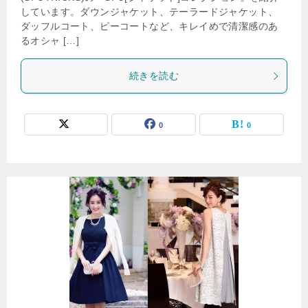
しています。ダウンジャケット、テーラードジャケット、
ダッフルコート、ピーコートなど、キレイめで清潔感のあ
るオシャ […]
続きを読む
0
0