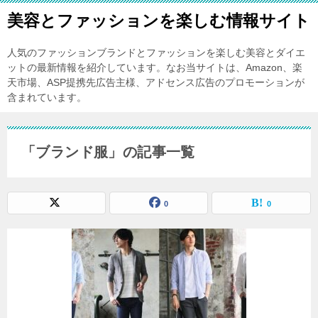
美容とファッションを楽しむ情報サイト
人気のファッションブランドとファッションを楽しむ美容とダイエ
ットの最新情報を紹介しています。なお当サイトは、Amazon、楽
天市場、ASP提携先広告主様、アドセンス広告のプロモーションが
含まれています。
「ブランド服」の記事一覧
0
0