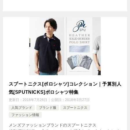
スプートニクス[ポロシャツ]コレクション｜予算別人
気[SPUTNICKS]ポロシャツ特集
更新日：
2018年7月26日
公開日：
2018年3月27日
人気ブランド
ブランド服
スプートニクス
ファッション情報
メンズファッションブランドのスプートニクス