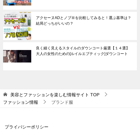
アクセーヌADとノブⅢを比較してみると！選ぶ基準は？
結局どっちがいいの？
良く細く見えるスタイルのダウンコート厳選【１４選】
大人の女性のための[ルイルエブティック]ダウンコート
美容とファッションを楽しむ情報サイト
TOP
ファッション情報
ブランド服
プライバシーポリシー