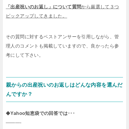
「出産祝いのお返し」について質問
から厳選して３つ
ピックアップしてきました。
その質問に対するベストアンサーを引用しながら、管
理人のコメントも掲載していますので、良かったら参
考にして下さい。
親からの出産祝いのお返しはどんな内容を選んだ
んですか？
◆
Yahoo知恵袋での回答では･･･
———-