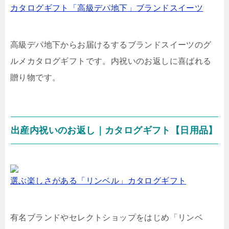
カタログギフト「高級デパ地下」ブランドスイーツ
高級デパ地下からお届けるするブランドスイーツのグ
ルメカタログギフトです。内祝いのお返しに喜ばれる
贈り物です。
出産内祝いのお返し｜カタログギフト【日用品】
選ぶ楽しさがある「リンベル」カタログギフト
有名ブランドやセレクトショップをはじめ「リンベ