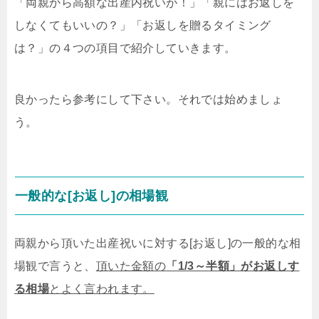
「両親から高額な出産内祝いが！」「親にはお返しを
しなくてもいいの？」「お返しを贈るタイミング
は？」の４つの項目で紹介していきます。
良かったら参考にして下さい。それでは始めましょ
う。
一般的な[お返し]の相場観
両親から頂いた出産祝いに対する[お返し]の一般的な相
場観で言うと、
頂いた金額の
「1/3～半額」がお返しす
る相場
とよく言われます。