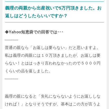
義理の両親から出産祝いで5万円頂きました。お
返しはどうしたらいいですか？
◆
Yahoo知恵袋での回答では･･･
———-
普通の親なら「お返しは要らない」だと思いますよ。
私は義理の両親には１０万頂きましたが、お返しは要
らない！とははっきり言われなかったので５０００円
くらいの品を返しました。
———-
義理の親になると「失礼にならないようにお返ししな
ければ！」となりそうですが、基本はこの方が言うよ