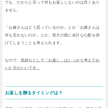
でも、だからと言って何もお返ししないのは良くあり
ません。
「お嫁さんはどう思っているのか」とか「お婿さんは
何も言わないのか」とか、双方の親に余計な心配を掛
けてしまうことも考えられます。
なので、
気持ちとして「お返し」はしっかり考えてお
いた方がいいです。
お返しを贈るタイミングは？