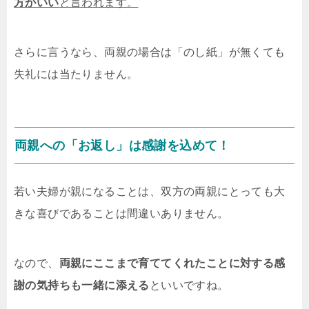
方がいい
と言われます。
さらに言うなら、両親の場合は「のし紙」が無くても
失礼には当たりません。
両親への「お返し」は感謝を込めて！
若い夫婦が親になることは、双方の両親にとっても大
きな喜びであることは間違いありません。
なので、
両親にここまで育ててくれたことに対する感
謝の気持ちも一緒に添える
といいですね。