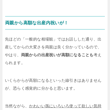
両親から高額な出産内祝いが！
先ほどの「一般的な相場観」ではお話しした通り、出
産してからの大変さを両親は良く分かっているので、
やはり、
両親からの出産祝いが高額になることも
考え
られます。
いくらからが高額になるといった線引きはありません
が、恐らく感覚的に分かると思います。
当然ながら、
かわいい孫にいろいろ使って欲しい気持