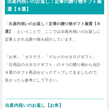
出産内祝いのお返し！定番の贈り物ギフト厳
選【８選】
「
出産内祝いのお返し！定番の贈り物ギフト厳選【８
選】
」ということで、ここでは出産内祝いのお返しに
定番とされる贈り物を紹介しています。
「お米」「カステラ」「グルメのカタログギフト」
「日用品のカタログギフト」の４つの贈り物から合計
８選のギフト商品をピックアップしてきましたので、
良かったら参考にして下さい。
出産内祝いのお返し【お米】