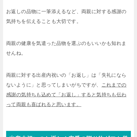
お返しの品物に一筆添えるなど、両親に対する感謝の
気持ちを伝えることも大切です。
両親の健康を気遣った品物を選ぶのもいいかも知れま
せんね。
両親に対する出産内祝いの「お返し」は「失礼になら
ないように」と思ってしまいがちですが、
これまでの
感謝の気持ちも込めて「お返し」すると気持ちも伝わ
って両親も喜ばれると思います。