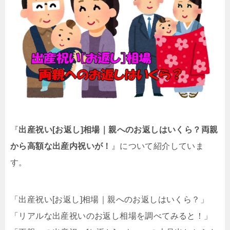
『
出産祝い[お返し]相場｜親へのお返しはいくら？両親
から高額な出産内祝いが！
』について紹介していま
す。
「出産祝い[お返し]相場｜親へのお返しはいくら？」
「リアルな出産祝いのお返し相場を調べてみると！」