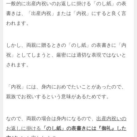
一般的に出産内祝いのお返しに掛ける「のし紙」の表
書きは、「出産内祝」または「内祝」にすると良く言
われます。
しかし、両親に贈るときの「のし紙」の表書きに「内
祝」としてしまうと、厳密には適切な表現ではないと
されます。
「内祝」には、身内におめでたいことがあったので、
親族でお祝いするという意味があるためです。
なので、両親の場合は身内になるので、
出産内祝いの
お返しに掛ける
「のし紙」の表書きには『御礼』した