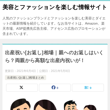
美容とファッションを楽しむ情報サイト
人気のファッションブランドとファッションを楽しむ美容とダイエ
ットの最新情報を紹介しています。なお当サイトは、Amazon、楽
天市場、ASP提携先広告主様、アドセンス広告のプロモーションが
含まれています。
出産祝い[お返し]相場｜親へのお返しはいく
ら？両親から高額な出産内祝いが！
更新日：
2021年6月4日
公開日：
2021年5月8日
出産祝い[お返し]相場まとめ
0
0