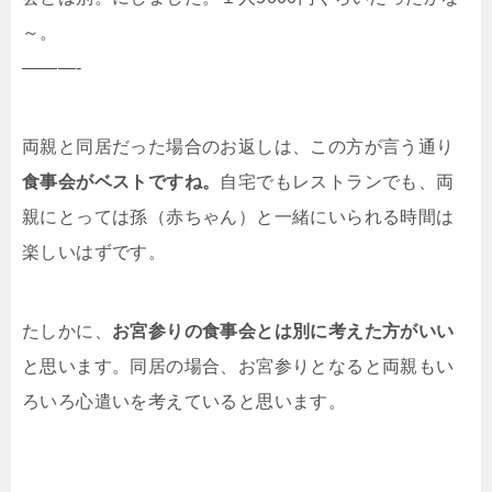
～。
———-
両親と同居だった場合のお返しは、この方が言う通り
食事会がベストですね。
自宅でもレストランでも、両
親にとっては孫（赤ちゃん）と一緒にいられる時間は
楽しいはずです。
たしかに、
お宮参りの食事会とは別に考えた方がいい
と思います。同居の場合、お宮参りとなると両親もい
ろいろ心遣いを考えていると思います。