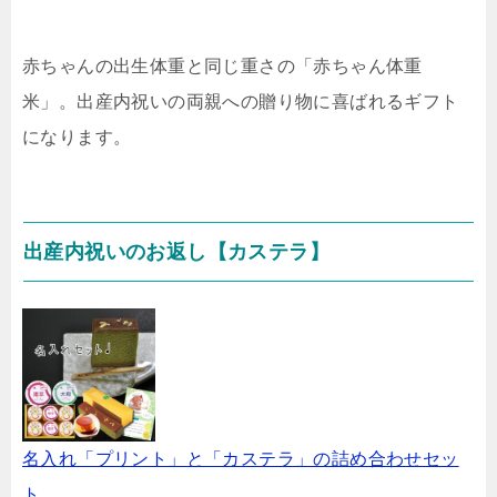
赤ちゃんの出生体重と同じ重さの「赤ちゃん体重
米」。出産内祝いの両親への贈り物に喜ばれるギフト
になります。
出産内祝いのお返し【カステラ】
名入れ「プリント」と「カステラ」の詰め合わせセッ
ト