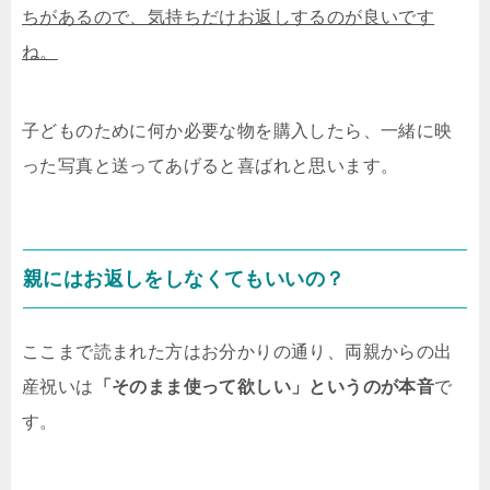
ちがあるので、気持ちだけお返しするのが良いです
ね。
子どものために何か必要な物を購入したら、一緒に映
った写真と送ってあげると喜ばれと思います。
親にはお返しをしなくてもいいの？
ここまで読まれた方はお分かりの通り、両親からの出
産祝いは
「そのまま使って欲しい」というのが本音
で
す。