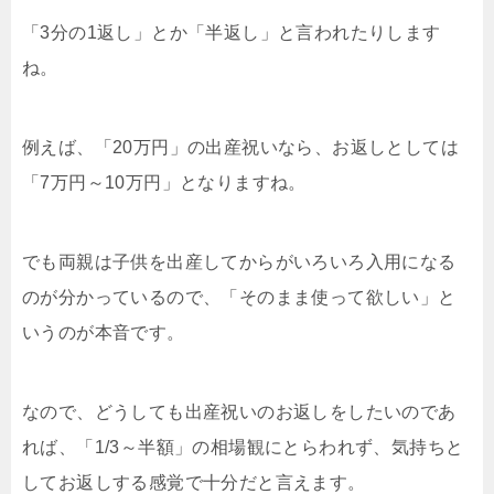
「3分の1返し」とか「半返し」と言われたりします
ね。
例えば、「20万円」の出産祝いなら、お返しとしては
「7万円～10万円」となりますね。
でも両親は子供を出産してからがいろいろ入用になる
のが分かっているので、「そのまま使って欲しい」と
いうのが本音です。
なので、どうしても出産祝いのお返しをしたいのであ
れば、「1/3～半額」の相場観にとらわれず、気持ちと
してお返しする感覚で十分だと言えます。