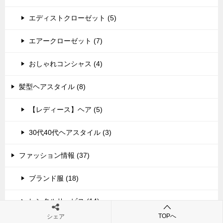
エディストクローゼット (5)
エアークローゼット (7)
おしゃれコンシャス (4)
髪型ヘアスタイル (8)
【レディース】ヘア (5)
30代40代ヘアスタイル (3)
ファッション情報 (37)
ブランド服 (18)
レンタルサービス (14)
TOPへ
シェア