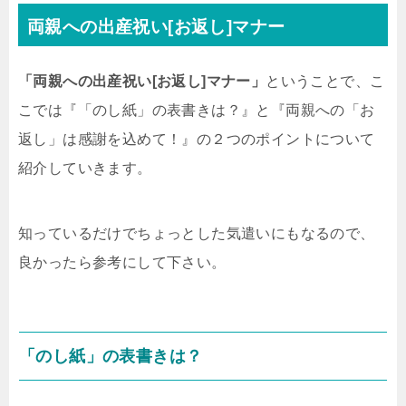
両親への出産祝い[お返し]マナー
「両親への出産祝い[お返し]マナー」
ということで、こ
こでは『「のし紙」の表書きは？』と『両親への「お
返し」は感謝を込めて！』の２つのポイントについて
紹介していきます。
知っているだけでちょっとした気遣いにもなるので、
良かったら参考にして下さい。
「のし紙」の表書きは？