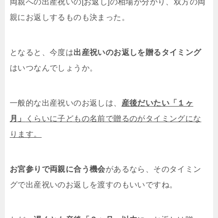
両親への出産祝いの[お返し]の相場が分かり、双方の両
親にお返しするものも決まった。
となると、今度は
出産祝いのお返しを贈るタイミング
はいつなんでしょうか。
一般的な出産祝いのお返しは、
産後だいたい「１ヶ
月」
くらいに子どもの名前で贈るのがタイミングにな
ります。
お宮参りで両親に合う機会
があるなら、そのタイミン
グで出産祝いのお返しを渡すのもいいですね。