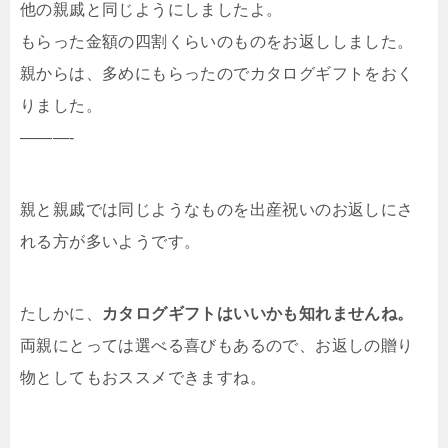
他の親戚と同じようにしましたよ。
もらった金額の四割くらいのものをお返ししました。
親からは、多めにもらったのでカタログギフトをおく
りました。
———-
親と親戚では同じようなものを出産祝いのお返しにさ
れる方が多いようです。
たしかに、
カタログギフトはいいかも知れませんね。
両親にとっては選べる喜びもあるので、お返しの贈り
物としてもおススメできますね。