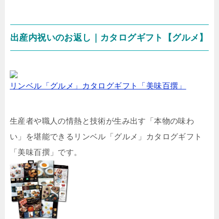
出産内祝いのお返し｜カタログギフト【グルメ】
リンベル「グルメ」カタログギフト「美味百撰」
生産者や職人の情熱と技術が生み出す「本物の味わ
い」を堪能できるリンベル「グルメ」カタログギフト
「美味百撰」です。