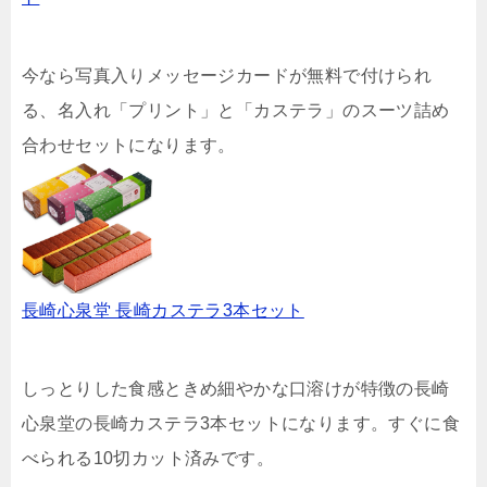
今なら写真入りメッセージカードが無料で付けられ
る、名入れ「プリント」と「カステラ」のスーツ詰め
合わせセットになります。
長崎心泉堂 長崎カステラ3本セット
しっとりした食感ときめ細やかな口溶けが特徴の長崎
心泉堂の長崎カステラ3本セットになります。すぐに食
べられる10切カット済みです。