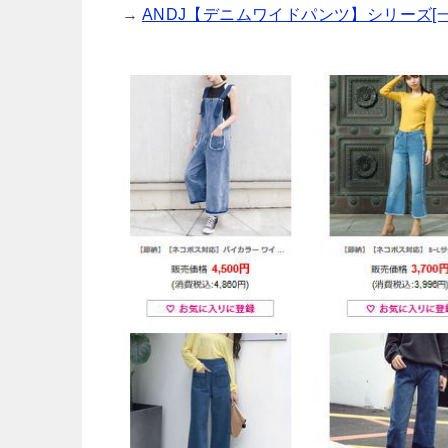
→
ANDJ【デニムワイドパンツ】シリーズ[