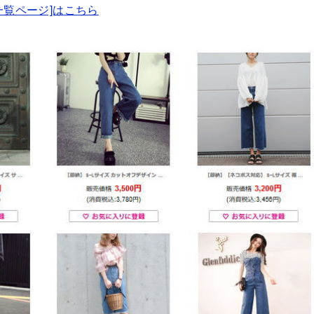
一覧ページ]はこちら