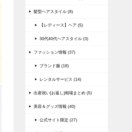
髪型ヘアスタイル (8)
【レディース】ヘア (5)
30代40代ヘアスタイル (3)
ファッション情報 (37)
ブランド服 (18)
レンタルサービス (14)
出産祝い[お返し]相場まとめ (5)
美容＆グッズ情報 (40)
公式サイト限定 (27)