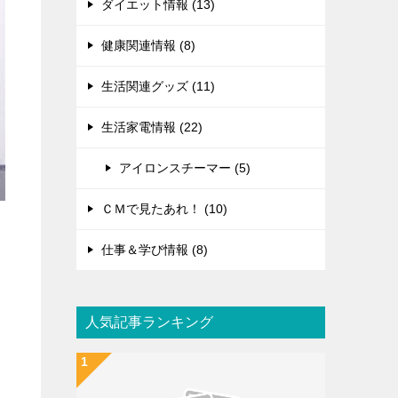
ダイエット情報 (13)
健康関連情報 (8)
生活関連グッズ (11)
生活家電情報 (22)
アイロンスチーマー (5)
ＣＭで見たあれ！ (10)
仕事＆学び情報 (8)
人気記事ランキング