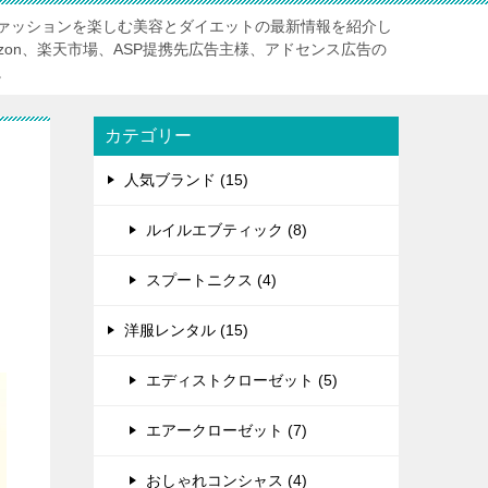
ァッションを楽しむ美容とダイエットの最新情報を紹介し
zon、楽天市場、ASP提携先広告主様、アドセンス広告の
。
カテゴリー
人気ブランド (15)
ルイルエブティック (8)
スプートニクス (4)
洋服レンタル (15)
エディストクローゼット (5)
エアークローゼット (7)
おしゃれコンシャス (4)