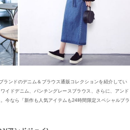
ェイ)ブランドのデニム＆ブラウス通販コレクションを紹介してい
、ワイドデニム、パンチングレースブラウス、さらに、アンド
。今なら「新作も人気アイテムも24時間限定スペシャルプラ