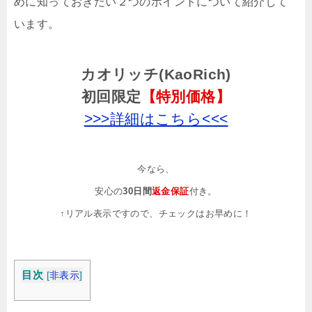
めに知っておきたい２つのポイントについて紹介して
います。
カオリッチ(KaoRich)
初回限定
【特別価格】
>>>詳細はこちら<<<
今なら、
安心の
30日間
返金保証
付き。
↑リアル表示ですので、チェックはお早めに！
目次
[
非表示
]