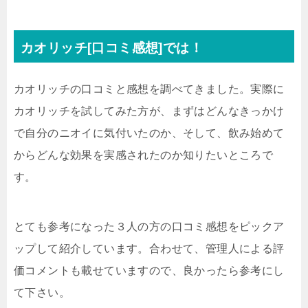
カオリッチ[口コミ感想]では！
カオリッチの口コミと感想を調べてきました。実際に
カオリッチを試してみた方が、まずはどんなきっかけ
で自分のニオイに気付いたのか、そして、飲み始めて
からどんな効果を実感されたのか知りたいところで
す。
とても参考になった３人の方の口コミ感想をピックア
ップして紹介しています。合わせて、管理人による評
価コメントも載せていますので、良かったら参考にし
て下さい。