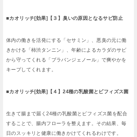
■カオリッチ[効果]【３】臭いの原因となるサビ防止
体内の働きを活発にする「セサミン」、悪臭の元に働
きかける「柿渋タンニン」、年齢によるカラダのサビ
から守ってくれる「ブラバンジェノール」で爽やかを
キープしてくれます。
■カオリッチ[効果]【４】24種の乳酸菌とビフィズス菌
生きて腸まで届く24種の乳酸菌とビフィズス菌を配合
することで、腸内フローラを整えます。その結果、毎
日のスッキリと健康に働きかけてくれるわけです。