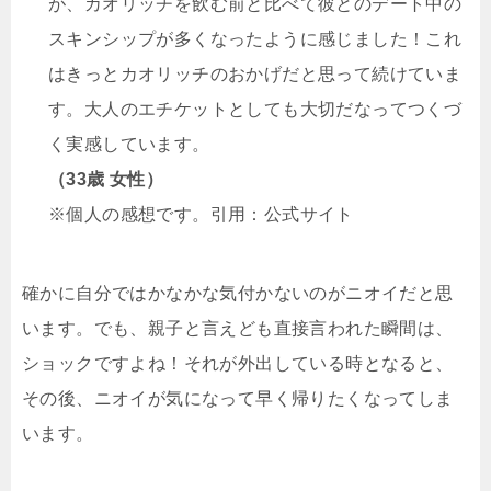
が、カオリッチを飲む前と比べて彼とのデート中の
スキンシップが多くなったように感じました！これ
はきっとカオリッチのおかげだと思って続けていま
す。大人のエチケットとしても大切だなってつくづ
く実感しています。
（33歳 女性）
※個人の感想です。引用：公式サイト
確かに自分ではかなかな気付かないのがニオイだと思
います。でも、親子と言えども直接言われた瞬間は、
ショックですよね！それが外出している時となると、
その後、ニオイが気になって早く帰りたくなってしま
います。