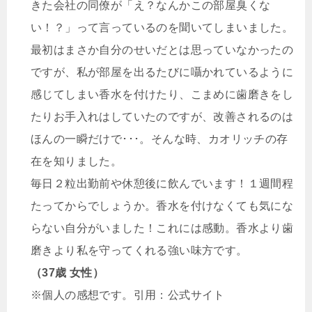
きた会社の同僚が「え？なんかこの部屋臭くな
い！？」って言っているのを聞いてしまいました。
最初はまさか自分のせいだとは思っていなかったの
ですが、私が部屋を出るたびに囁かれているように
感じてしまい香水を付けたり、こまめに歯磨きをし
たりお手入れはしていたのですが、改善されるのは
ほんの一瞬だけで･･･。そんな時、カオリッチの存
在を知りました。
毎日２粒出勤前や休憩後に飲んでいます！１週間程
たってからでしょうか。香水を付けなくても気にな
らない自分がいました！これには感動。香水より歯
磨きより私を守ってくれる強い味方です。
（37歳 女性）
※個人の感想です。引用：公式サイト