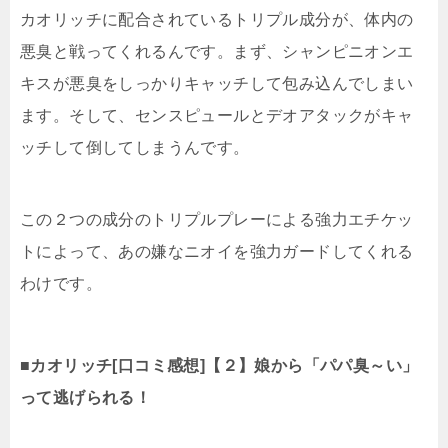
カオリッチに配合されているトリプル成分が、体内の
悪臭と戦ってくれるんです。まず、シャンピニオンエ
キスが悪臭をしっかりキャッチして包み込んでしまい
ます。そして、センスピュールとデオアタックがキャ
ッチして倒してしまうんです。
この２つの成分のトリプルプレーによる強力エチケッ
トによって、あの嫌なニオイを強力ガードしてくれる
わけです。
■カオリッチ[口コミ感想]【２】娘から「パパ臭～い」
って逃げられる！