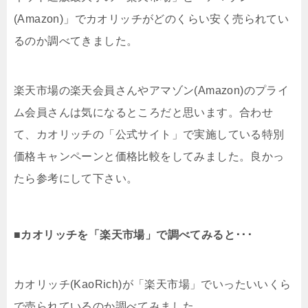
(Amazon)」でカオリッチがどのくらい安く売られてい
るのか調べてきました。
楽天市場の楽天会員さんやアマゾン(Amazon)のプライ
ム会員さんは気になるところだと思います。合わせ
て、カオリッチの「公式サイト」で実施している特別
価格キャンペーンと価格比較をしてみました。良かっ
たら参考にして下さい。
■カオリッチを「楽天市場」で調べてみると･･･
カオリッチ(KaoRich)が「楽天市場」でいったいいくら
で売られているのか調べてみました。