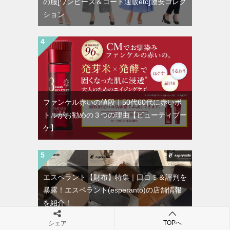
の服[ワンピース＆コート通販etc]激安コレク
ション
ファンケル赤いの値段｜50代60代に赤いボ
トルがお勧めの３つの理由【ビューティブー
ケ】
エスペラント【財布】特集｜口コミ＆評判を
暴露！エスペラント(esperanto)の店舗情報
を紹介！
TOPへ
シェア