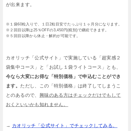
が出来ます。
※１袋60粒入りで、１日2粒目安でたっぷり１ヶ月分になります。
※２回目以降は25％OFFの3,450円(税別)で継続できます。
※５回目以降から休止・解約が可能です。
カオリッチ「公式サイト」で実施している「超実感２
袋集中コース」と「お試し１袋ライトコース」とも、
今なら大変にお得な「特別価格」で申込むことができ
ます。
ただし、この「特別価格」は終了してしまうこ
とのあるので、
興味のある方はチェックだけでもして
おくといいかも知れません。
→
カオリッチ「公式サイト」でチェックしてみる。