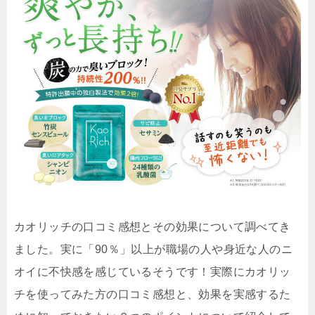
カオリッチの口コミ感想とその効果について調べてき
ました。実に「90％」以上が職場の人や身近な人のニ
オイに不快感を感じているそうです！実際にカオリッ
チを使ってみた方の口コミ感想と、効果を実感するた