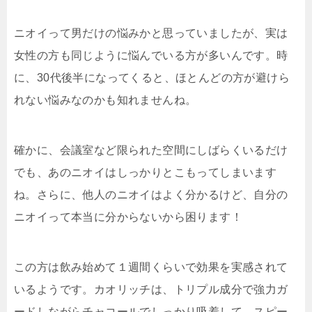
ニオイって男だけの悩みかと思っていましたが、実は
女性の方も同じように悩んでいる方が多いんです。時
に、30代後半になってくると、ほとんどの方が避けら
れない悩みなのかも知れませんね。
確かに、会議室など限られた空間にしばらくいるだけ
でも、あのニオイはしっかりとこもってしまいます
ね。さらに、他人のニオイはよく分かるけど、自分の
ニオイって本当に分からないから困ります！
この方は飲み始めて１週間くらいで効果を実感されて
いるようです。カオリッチは、トリプル成分で強力ガ
ードしながらチャコールでしっかり吸着して、スピー