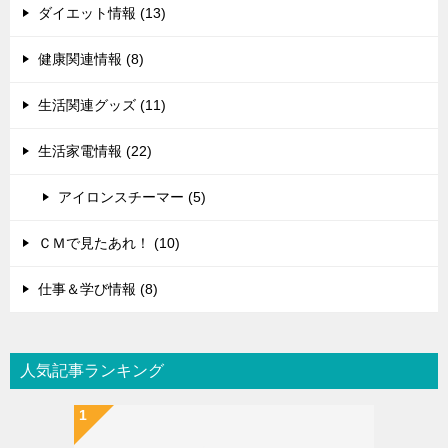
ダイエット情報 (13)
健康関連情報 (8)
生活関連グッズ (11)
生活家電情報 (22)
アイロンスチーマー (5)
ＣＭで見たあれ！ (10)
仕事＆学び情報 (8)
人気記事ランキング