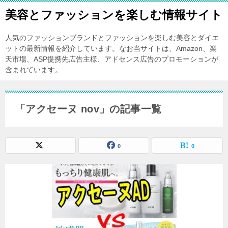
美容とファッションを楽しむ情報サイト
人気のファッションブランドとファッションを楽しむ美容とダイエ
ットの最新情報を紹介しています。なお当サイトは、Amazon、楽
天市場、ASP提携先広告主様、アドセンス広告のプロモーションが
含まれています。
「アクセーヌ nov」の記事一覧
0
0