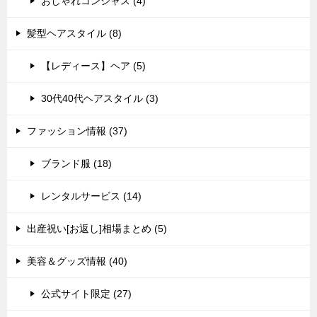
おしゃれコンシャス (4)
髪型ヘアスタイル (8)
【レディース】ヘア (5)
30代40代ヘアスタイル (3)
ファッション情報 (37)
ブランド服 (18)
レンタルサービス (14)
出産祝い[お返し]相場まとめ (5)
美容＆グッズ情報 (40)
公式サイト限定 (27)