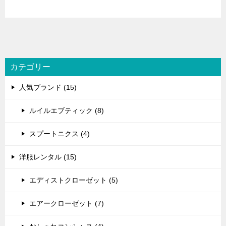
カテゴリー
人気ブランド (15)
ルイルエブティック (8)
スプートニクス (4)
洋服レンタル (15)
エディストクローゼット (5)
エアークローゼット (7)