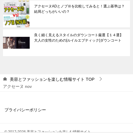
アクセーヌADとノブⅢを比較してみると！選ぶ基準は？
結局どっちがいいの？
良く細く見えるスタイルのダウンコート厳選【１４選】
大人の女性のための[ルイルエブティック]ダウンコート
美容とファッションを楽しむ情報サイト
TOP
アクセーヌ nov
プライバシーポリシー
© 2017-2026 美容とファッションを楽しむ情報サイト