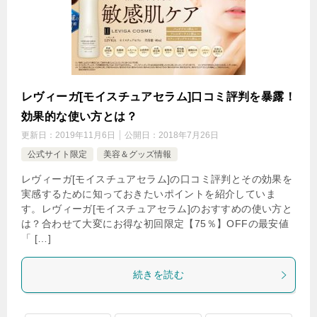
レヴィーガ[モイスチュアセラム]口コミ評判を暴露！
効果的な使い方とは？
更新日：
2019年11月6日
公開日：
2018年7月26日
公式サイト限定
美容＆グッズ情報
レヴィーガ[モイスチュアセラム]の口コミ評判とその効果を
実感するために知っておきたいポイントを紹介していま
す。レヴィーガ[モイスチュアセラム]のおすすめの使い方と
は？合わせて大変にお得な初回限定【75％】OFFの最安値
「 […]
続きを読む