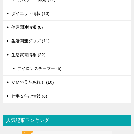
ダイエット情報 (13)
健康関連情報 (8)
生活関連グッズ (11)
生活家電情報 (22)
アイロンスチーマー (5)
ＣＭで見たあれ！ (10)
仕事＆学び情報 (8)
人気記事ランキング