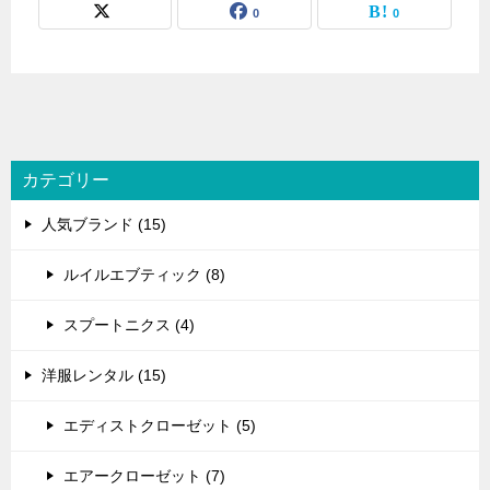
0
0
カテゴリー
人気ブランド (15)
ルイルエブティック (8)
スプートニクス (4)
洋服レンタル (15)
エディストクローゼット (5)
エアークローゼット (7)