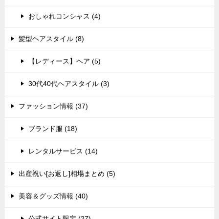
おしゃれコンシャス (4)
髪型ヘアスタイル (8)
【レディース】ヘア (5)
30代40代ヘアスタイル (3)
ファッション情報 (37)
ブランド服 (18)
レンタルサービス (14)
出産祝い[お返し]相場まとめ (5)
美容＆グッズ情報 (40)
公式サイト限定 (27)