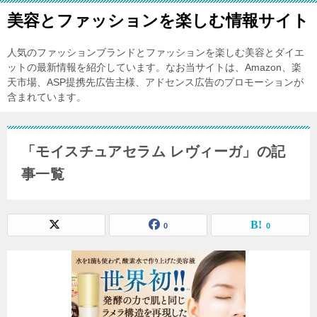
美容とファッションを楽しむ情報サイト
人気のファッションブランドとファッションを楽しむ美容とダイエ
ットの最新情報を紹介しています。なお当サイトは、Amazon、楽
天市場、ASP提携先広告主様、アドセンス広告のプロモーションが
含まれています。
「モイスチュアセラム レヴィーガ」の記
事一覧
0
0