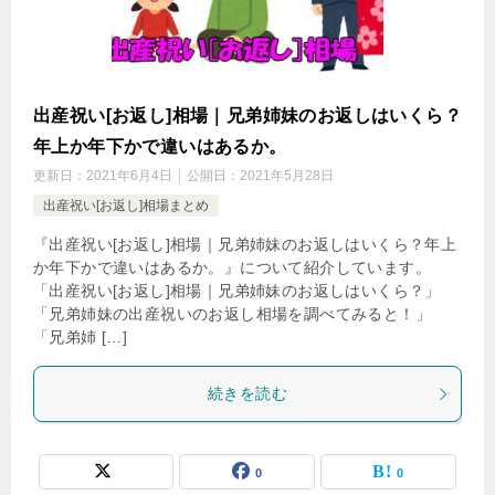
出産祝い[お返し]相場｜兄弟姉妹のお返しはいくら？
年上か年下かで違いはあるか。
更新日：
2021年6月4日
公開日：
2021年5月28日
出産祝い[お返し]相場まとめ
『出産祝い[お返し]相場｜兄弟姉妹のお返しはいくら？年上
か年下かで違いはあるか。』について紹介しています。
「出産祝い[お返し]相場｜兄弟姉妹のお返しはいくら？」
「兄弟姉妹の出産祝いのお返し相場を調べてみると！」
「兄弟姉 […]
続きを読む
0
0