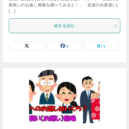
産祝いのお返し相場を調べてみると！」「友達の出産祝い[
[…]
続きを読む
0
0