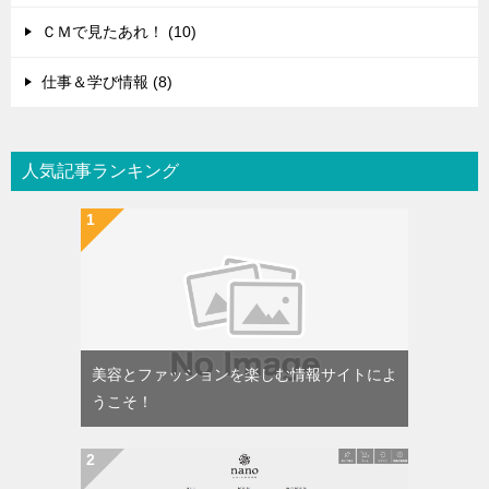
ＣＭで見たあれ！ (10)
仕事＆学び情報 (8)
人気記事ランキング
美容とファッションを楽しむ情報サイトによ
うこそ！