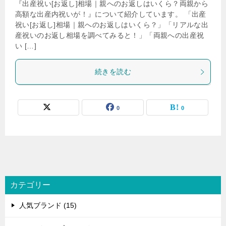
『出産祝い[お返し]相場｜親へのお返しはいくら？両親から
高額な出産内祝いが！』について紹介しています。 「出産
祝い[お返し]相場｜親へのお返しはいくら？」「リアルな出
産祝いのお返し相場を調べてみると！」「両親への出産祝
い […]
続きを読む
0
0
カテゴリー
人気ブランド (15)