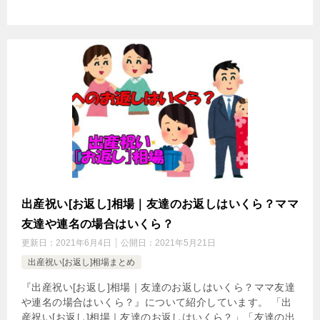
出産祝い[お返し]相場｜友達のお返しはいくら？ママ
友達や連名の場合はいくら？
更新日：
2021年6月4日
公開日：
2021年5月21日
出産祝い[お返し]相場まとめ
『出産祝い[お返し]相場｜友達のお返しはいくら？ママ友達
や連名の場合はいくら？』について紹介しています。 「出
産祝い[お返し]相場｜友達のお返しはいくら？」「友達の出