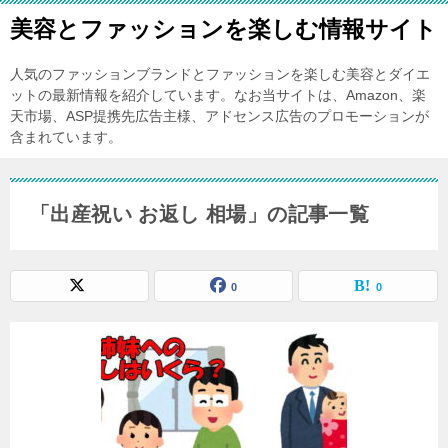
美容とファッションを楽しむ情報サイト
人気のファッションブランドとファッションを楽しむ美容とダイエ
ットの最新情報を紹介しています。なお当サイトは、Amazon、楽
天市場、ASP提携先広告主様、アドセンス広告のプロモーションが
含まれています。
「出産祝い お返し 相場」の記事一覧
0
0