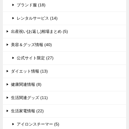
ブランド服 (18)
レンタルサービス (14)
出産祝い[お返し]相場まとめ (5)
美容＆グッズ情報 (40)
公式サイト限定 (27)
ダイエット情報 (13)
健康関連情報 (8)
生活関連グッズ (11)
生活家電情報 (22)
アイロンスチーマー (5)