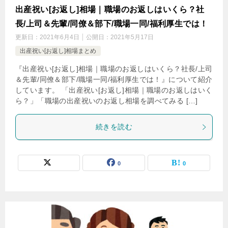
出産祝い[お返し]相場｜職場のお返しはいくら？社
長/上司＆先輩/同僚＆部下/職場一同/福利厚生では！
更新日：
2021年6月4日
公開日：
2021年5月17日
出産祝い[お返し]相場まとめ
『出産祝い[お返し]相場｜職場のお返しはいくら？社長/上司
＆先輩/同僚＆部下/職場一同/福利厚生では！』について紹介
しています。 「出産祝い[お返し]相場｜職場のお返しはいく
ら？」「職場の出産祝いのお返し相場を調べてみる […]
続きを読む
0
0