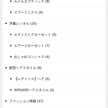
ルイルエブティック (8)
スプートニクス (4)
洋服レンタル (15)
エディストクローゼット (5)
エアークローゼット (7)
おしゃれコンシャス (4)
髪型ヘアスタイル (8)
【レディース】ヘア (5)
30代40代ヘアスタイル (3)
ファッション情報 (37)