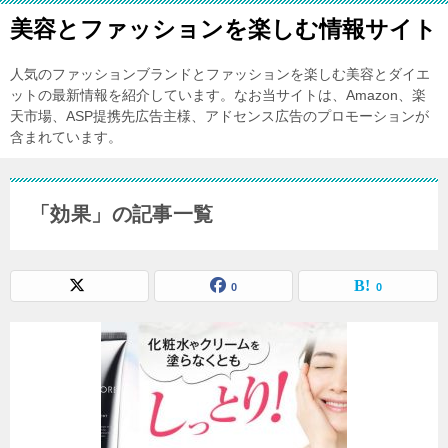
美容とファッションを楽しむ情報サイト
人気のファッションブランドとファッションを楽しむ美容とダイエ
ットの最新情報を紹介しています。なお当サイトは、Amazon、楽
天市場、ASP提携先広告主様、アドセンス広告のプロモーションが
含まれています。
「効果」の記事一覧
0
0