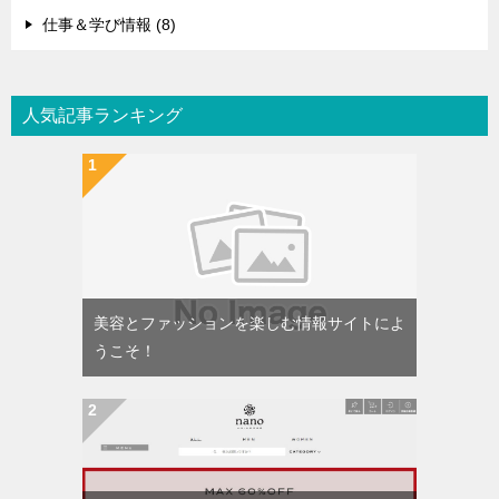
仕事＆学び情報 (8)
人気記事ランキング
美容とファッションを楽しむ情報サイトによ
うこそ！