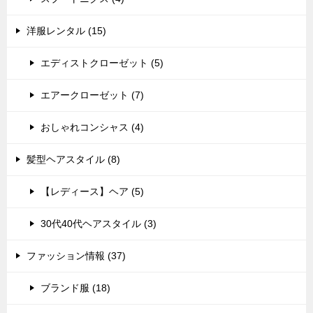
洋服レンタル (15)
エディストクローゼット (5)
エアークローゼット (7)
おしゃれコンシャス (4)
髪型ヘアスタイル (8)
【レディース】ヘア (5)
30代40代ヘアスタイル (3)
ファッション情報 (37)
ブランド服 (18)