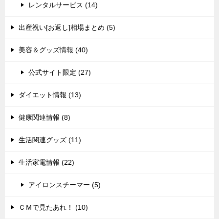
レンタルサービス (14)
出産祝い[お返し]相場まとめ (5)
美容＆グッズ情報 (40)
公式サイト限定 (27)
ダイエット情報 (13)
健康関連情報 (8)
生活関連グッズ (11)
生活家電情報 (22)
アイロンスチーマー (5)
ＣＭで見たあれ！ (10)