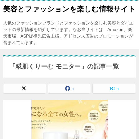
美容とファッションを楽しむ情報サイト
人気のファッションブランドとファッションを楽しむ美容とダイエ
ットの最新情報を紹介しています。なお当サイトは、Amazon、楽
天市場、ASP提携先広告主様、アドセンス広告のプロモーションが
含まれています。
「糀肌くりーむ モニター」の記事一覧
0
0