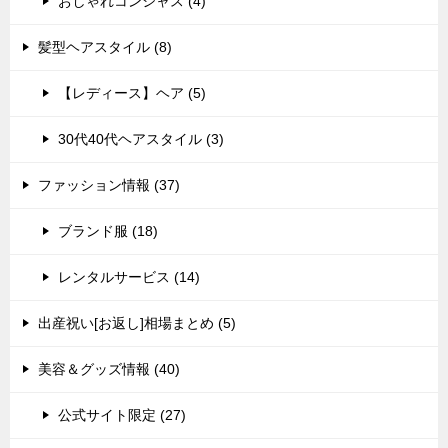
おしゃれコンシャス (4)
髪型ヘアスタイル (8)
【レディース】ヘア (5)
30代40代ヘアスタイル (3)
ファッション情報 (37)
ブランド服 (18)
レンタルサービス (14)
出産祝い[お返し]相場まとめ (5)
美容＆グッズ情報 (40)
公式サイト限定 (27)