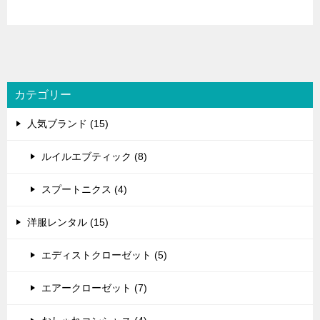
カテゴリー
人気ブランド (15)
ルイルエブティック (8)
スプートニクス (4)
洋服レンタル (15)
エディストクローゼット (5)
エアークローゼット (7)