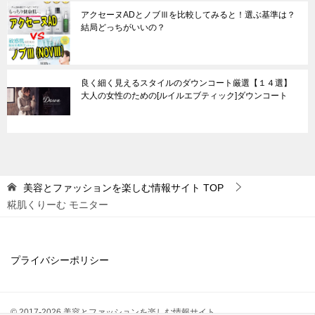
アクセーヌADとノブⅢを比較してみると！選ぶ基準は？
結局どっちがいいの？
良く細く見えるスタイルのダウンコート厳選【１４選】
大人の女性のための[ルイルエブティック]ダウンコート
美容とファッションを楽しむ情報サイト
TOP
糀肌くりーむ モニター
プライバシーポリシー
© 2017-2026 美容とファッションを楽しむ情報サイト