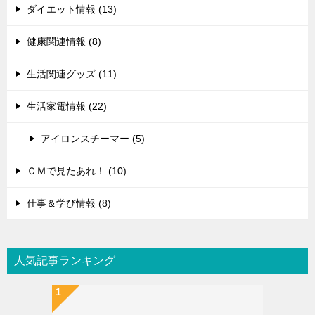
ダイエット情報 (13)
健康関連情報 (8)
生活関連グッズ (11)
生活家電情報 (22)
アイロンスチーマー (5)
ＣＭで見たあれ！ (10)
仕事＆学び情報 (8)
人気記事ランキング