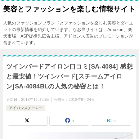
美容とファッションを楽しむ情報サイト
人気のファッションブランドとファッションを楽しむ美容とダイエ
ットの最新情報を紹介しています。なお当サイトは、Amazon、楽
天市場、ASP提携先広告主様、アドセンス広告のプロモーションが
含まれています。
ツインバードアイロン口コミ[SA-4084] 感想
と最安値！ツインバード[スチームアイロ
ン]SA-4084BLの人気の秘密とは！
更新日：
2018年11月25日
公開日：
2018年9月24日
アイロンスチーマー
0
0