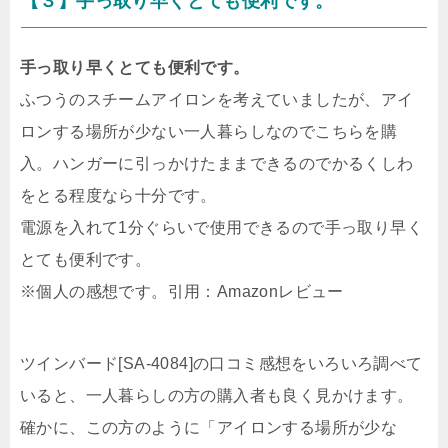
【３】手っ取り早くとても便利です。
手っ取り早くとても便利です。
ふつうのスチームアイロンを考えていましたが、アイ
ロンする場所が少ない一人暮らしなのでこちらを購
入。ハンガーに引っかけたままできるのでかるくしわ
をとる程度なら十分です。
電源を入れて1分ぐらいで使用できるので手っ取り早く
とても便利です。
※個人の感想です。引用：Amazonレビュー
ツインバード[SA-4084]の口コミ感想をいろいろ調べて
いると、一人暮らしの方の購入者も良く見かけます。
確かに、この方のように「アイロンする場所が少な