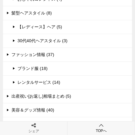
髪型ヘアスタイル (8)
【レディース】ヘア (5)
30代40代ヘアスタイル (3)
ファッション情報 (37)
ブランド服 (18)
レンタルサービス (14)
出産祝い[お返し]相場まとめ (5)
美容＆グッズ情報 (40)
公式サイト限定 (27)
TOPへ
シェア