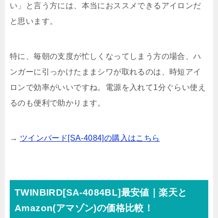
い」と言う方には、本当におススメできるアイロンだ
と思います。
特に、
毎朝の支度が忙しくなってしまう方の場合、ハ
ンガーに引っかけたままシワが取れるのは、時短アイ
ロンで効率がいいですね。
電源を入れて1分ぐらい使え
るのも便利で助かります。
→
ツインバード[SA-4084]の購入はこちら
TWINBIRD[SA-4084BL]最安値｜楽天と
Amazon(アマゾン)の価格比較！