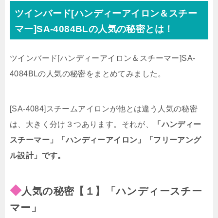
ツインバード[ハンディーアイロン＆スチー
マー]SA-4084BLの人気の秘密とは！
ツインバード[ハンディーアイロン＆スチーマー]SA-
4084BLの人気の秘密をまとめてみました。
[SA-4084]スチームアイロンが他とは違う人気の秘密
は、大きく分け３つあります。
それが、
「ハンディー
スチーマー」「ハンディーアイロン」「フリーアング
ル設計」です。
◆
人気の秘密【１】「ハンディースチー
マー」