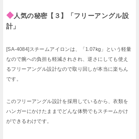
◆
人気の秘密【３】「フリーアングル設
計」
[SA-4084]スチームアイロンは、「1.07kg」という軽量
なので腕への負担も軽減されされ、逆さにしても使え
るフリーアングル設計なので取り回しが本当に楽ちん
です。
このフリーアングル設計を採用しているから、衣類を
ハンガーにかけたままでどんな体勢でもスチームかけ
ができるわけです。