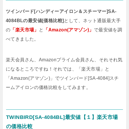
ツインバード[ハンディーアイロン＆スチーマー]SA-
4084BLの最安値[価格比較]
として、
ネット通販最大手
の
「楽天市場」
と
「Amazon(アマゾン)」
で最安値を調
べてきました。
楽天会員さん、Amazonプライム会員さん、それそれ気
になるところですね！それでは、「楽天市場」と
「Amazon(アマゾン)」でツインバード[SA-4084]スチ
ームアイロンの価格比較をしてみます。
TWINBIRD[SA-4084BL]最安値【１】楽天市場
の価格比較