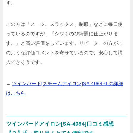
す。
この方は「スーツ、スラックス、制服」などに毎日使
っているのですが、
「シワものび綺麗に仕上がりま
す。」と高い評価をしています。
リピーターの方がこ
のような評価コメントを寄せているので、安心して購
入できそうです。
→
ツインバード[スチームアイロン]SA-4084BLの詳細
はこちら
ツインバードアイロン[SA-4084]口コミ感想