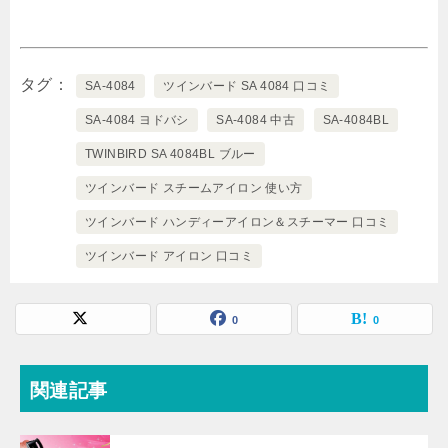
タグ
SA-4084
ツインバード SA 4084 口コミ
SA-4084 ヨドバシ
SA-4084 中古
SA-4084BL
TWINBIRD SA 4084BL ブルー
ツインバード スチームアイロン 使い方
ツインバード ハンディーアイロン＆スチーマー 口コミ
ツインバード アイロン 口コミ
0
0
関連記事