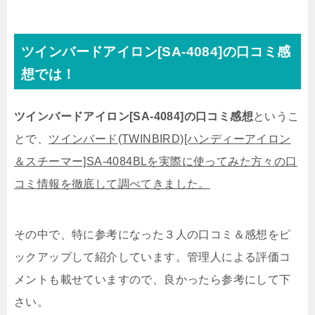
ツインバードアイロン[SA-4084]の口コミ感
想では！
ツインバードアイロン[SA-4084]の口コミ感想
というこ
とで、
ツインバード(TWINBIRD)[ハンディーアイロン
＆スチーマー]SA-4084BLを実際に使ってみた方々の口
コミ情報を徹底して調べてきました。
その中で、
特に参考になった３人の口コミ＆感想をピ
ックアップして紹介しています。
管理人による評価コ
メントも載せていますので、良かったら参考にして下
さい。