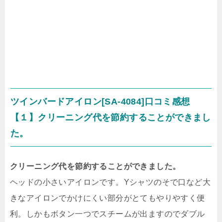
ツインバードアイロン[SA-4084]口コミ感想
【１】クリーニング代を節約することができまし
た。
クリーニング代を節約することができました。
ヘッドの小さいアイロンです。Yシャツのそで口など大
きなアイロンでかけにくい部分がとてもやりやすく便
利。しかもボタン一つでスチームが出ますのでダブル