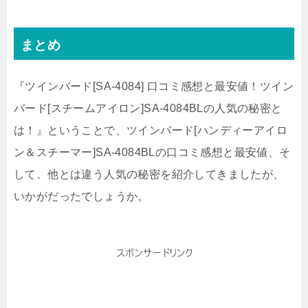
まとめ
『ツインバード[SA-4084] 口コミ感想と最安値！ツイン
バード[スチームアイロン]SA-4084BLの人気の秘密と
は！』ということで、ツインバード[ハンディーアイロ
ン＆スチーマー]SA-4084BLの口コミ感想と最安値、そ
して、他とは違う人気の秘密を紹介してきましたが、
いかがだったでしょうか。