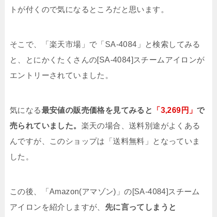
トが付くので気になるところだと思います。
そこで、「楽天市場」で「SA-4084」と検索してみる
と、とにかくたくさんの[SA-4084]スチームアイロンが
エントリーされていました。
気になる
最安値の販売価格を見てみると
「3,269円」
で
売られていました。
楽天の場合、送料別途がよくある
んですが、このショップは「送料無料」となっていま
した。
この後、「Amazon(アマゾン)」の[SA-4084]スチーム
アイロンを紹介しますが、
先に言ってしまうと