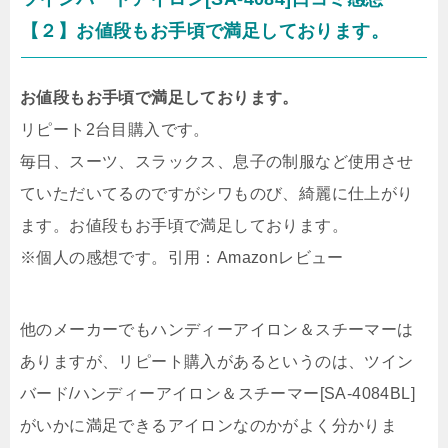
【２】お値段もお手頃で満足しております。
お値段もお手頃で満足しております。
リピート2台目購入です。
毎日、スーツ、スラックス、息子の制服など使用させ
ていただいてるのですがシワものび、綺麗に仕上がり
ます。お値段もお手頃で満足しております。
※個人の感想です。引用：Amazonレビュー
他のメーカーでもハンディーアイロン＆スチーマーは
ありますが、リピート購入があるというのは、
ツイン
バード/ハンディーアイロン＆スチーマー[SA-4084BL]
がいかに満足できるアイロンなのかがよく分かりま