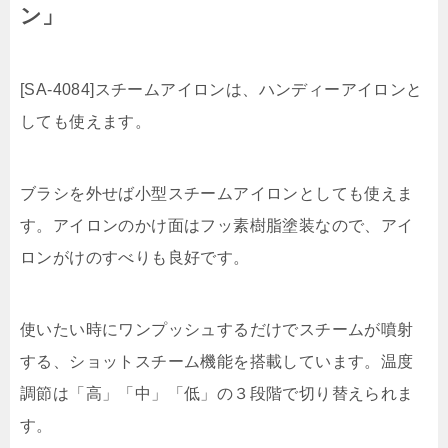
ン」
[SA-4084]スチームアイロンは、ハンディーアイロンと
しても使えます。
ブラシを外せば小型スチームアイロンとしても使えま
す。アイロンのかけ面はフッ素樹脂塗装なので、アイ
ロンがけのすべりも良好です。
使いたい時にワンプッシュするだけでスチームが噴射
する、ショットスチーム機能を搭載しています。温度
調節は「高」「中」「低」の３段階で切り替えられま
す。