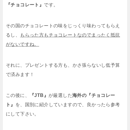
『チョコレート』
です。
その国のチョコレートの味をじっくり味わってもらえ
るし、
もらった方もチョコレートなのでまったく抵抗
がないですね。
それに、プレゼントする方も、かさ張らないし低予算
で済みます！
この後に、
『JTB』
が厳選した
海外の『チョコレー
ト』
を、国別に紹介していますので、良かったら参考
にして下さい。