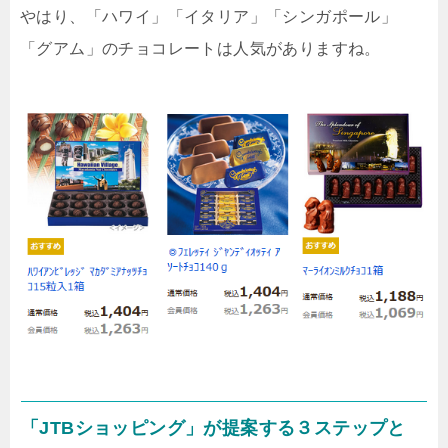
やはり、「ハワイ」「イタリア」「シンガポール」
「グアム」のチョコレートは人気がありますね。
「JTBショッピング」が提案する３ステップと