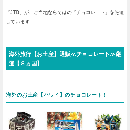
『JTB』が、ご当地ならではの『チョコレート』を厳選
しています。
海外旅行【お土産】通販≪チョコレート≫厳
選【８ヵ国】
海外のお土産【ハワイ】のチョコレート！