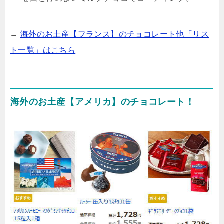
→
海外のお土産【フランス】のチョコレート他「リス
ト一覧」はこちら
海外のお土産【アメリカ】のチョコレート！