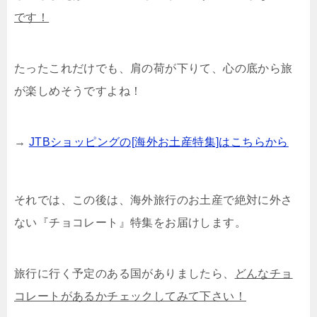
です！
たったこれだけでも、肩の荷が下りて、心の底から旅
が楽しめそうですよね！
→
JTBショッピングの[海外お土産特集]はこちらから
それでは、この後は、海外旅行のお土産で絶対に外さ
ない『チョコレート』特集をお届けします。
旅行に行く予定のある国がありましたら、
どんなチョ
コレートがあるかチェックしてみて下さい！