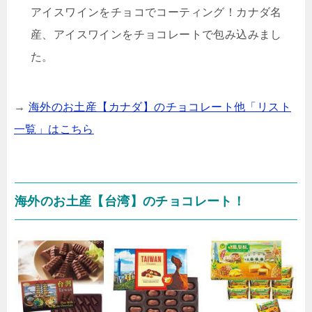
アイスワインをチョコでコーティング！カナダ名
産、アイスワインをチョコレートで包み込みまし
た。
→
海外のお土産【カナダ】のチョコレート他「リスト
一覧」はこちら
海外のお土産【台湾】のチョコレート！