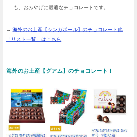
も、おみやげに最適なチョコレートです。
→
海外のお土産【シンガポール】のチョコレート他
「リスト一覧」はこちら
海外のお土産【グアム】のチョコレート！