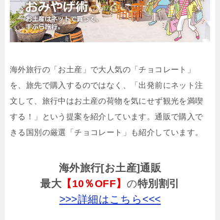
海外旅行の「お土産」で大人気の「チョコレート」
を、旅先で購入するのではなく、「出発前にネット注
文して、旅行中はお土産の荷物を気にせず観光を満喫
する！」という提案を紹介しています。通販で購入で
きる国別の厳選「チョコレート」も紹介しています。
海外旅行[お土産]通販
最大
【10％OFF】
の
特別割引
>>>詳細はこちら<<<