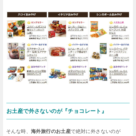
お土産で外さないのが『チョコレート』
そんな時、
海外旅行のお土産
で絶対に外さないのが