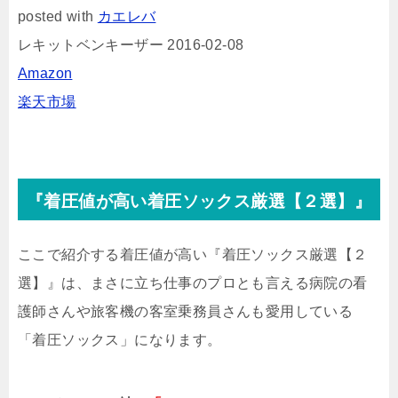
posted with
カエレバ
レキットベンキーザー 2016-02-08
Amazon
楽天市場
『着圧値が高い着圧ソックス厳選【２選】』
ここで紹介する着圧値が高い『着圧ソックス厳選【２
選】』は、まさに立ち仕事のプロとも言える病院の看
護師さんや旅客機の客室乗務員さんも愛用している
「着圧ソックス」になります。