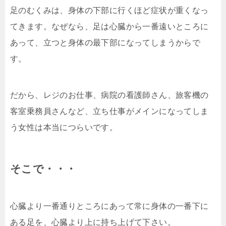
足のむくみは、身体の下部に行くほど症状が重くなっ
てきます。なぜなら、足は心臓から一番遠いところに
あって、立つと身体の最下部になってしまうからで
す。
だから、レジのお仕事、病院の看護師さん、旅客機の
客室乗務員さんなど、立ち仕事がメインになってしま
う女性は本当につらいです。
そこで・・・
心臓より一番通りところにあって常に身体の一番下に
ある足を、心臓より上に持ち上げて下さい。