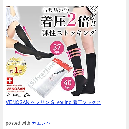
VENOSAN ベノサン Silverline 着圧ソックス
posted with
カエレバ