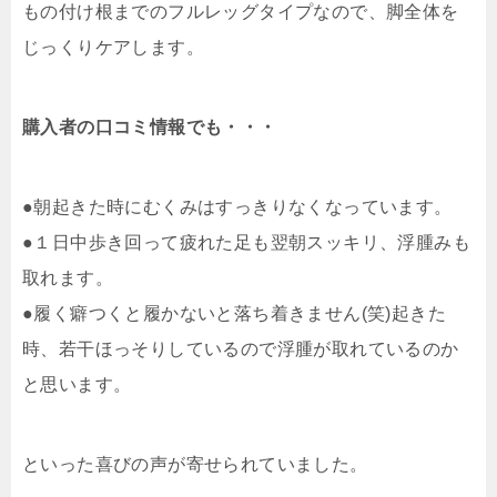
もの付け根までのフルレッグタイプなので、脚全体を
じっくりケアします。
購入者の口コミ情報でも・・・
●朝起きた時にむくみはすっきりなくなっています。
●１日中歩き回って疲れた足も翌朝スッキリ、浮腫みも
取れます。
●履く癖つくと履かないと落ち着きません(笑)起きた
時、若干ほっそりしているので浮腫が取れているのか
と思います。
といった喜びの声が寄せられていました。