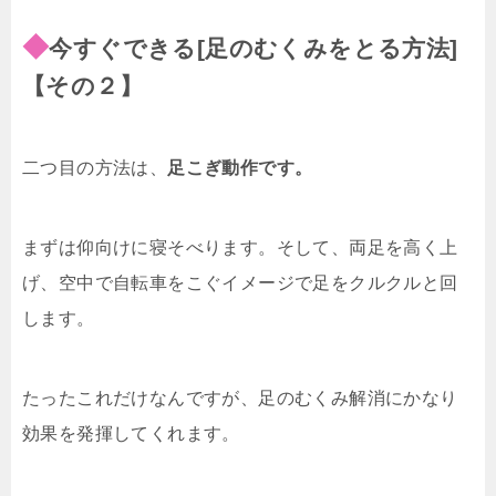
◆
今すぐできる[足のむくみをとる方法]
【その２】
二つ目の方法は、
足こぎ動作です。
まずは仰向けに寝そべります。そして、両足を高く上
げ、空中で自転車をこぐイメージで足をクルクルと回
します。
たったこれだけなんですが、足のむくみ解消にかなり
効果を発揮してくれます。