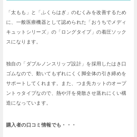
「太もも」と「ふくらはぎ」のむくみを改善するため
に、
一般医療機器として認められた「おうちでメディ
キュットシリーズ」の「ロングタイプ」の着圧ソック
スになります。
独自の「ダブルノンスリップ設計」を採用したはき口
ゴムなので、動いてもずれにくく脚全体の引き締めを
サポートしてくれます。また、つま先カットのオープ
ントゥタイプなので、熱や汗を発散させ蒸れにくい構
造になっています。
購入者の口コミ情報でも・・・