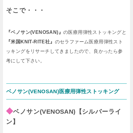
そこで・・・
『ベノサン(VENOSAN)』
の医療用弾性ストッキング
と
『米国KNIT-RITE社』
のセラファーム医療用弾性スト
ッキング
をリサーチしてきましたので、良かったら参
考にして下さい。
ベノサン(VENOSAN)医療用弾性ストッキング
◆
ベノサン(VENOSAN)【シルバーライ
ン】