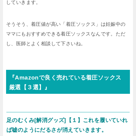
していきます。
そうそう、着圧値が高い「着圧ソックス」は妊娠中の
ママにもおすすめできる着圧ソックスなんです。ただ
し、医師とよく相談して下さいね。
『Amazonで良く売れている着圧ソックス
厳選【３選】』
足のむくみ[解消グッズ]【１】これを履いていれ
ば嘘のようにだるさが消えていきます。