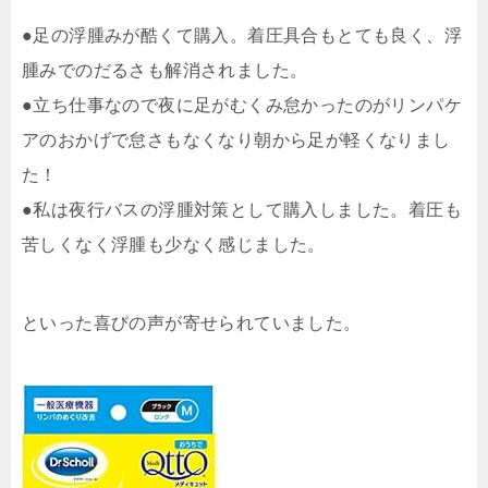
●足の浮腫みが酷くて購入。着圧具合もとても良く、浮
腫みでのだるさも解消されました。
●立ち仕事なので夜に足がむくみ怠かったのがリンパケ
アのおかげで怠さもなくなり朝から足が軽くなりまし
た！
●私は夜行バスの浮腫対策として購入しました。着圧も
苦しくなく浮腫も少なく感じました。
といった喜びの声が寄せられていました。