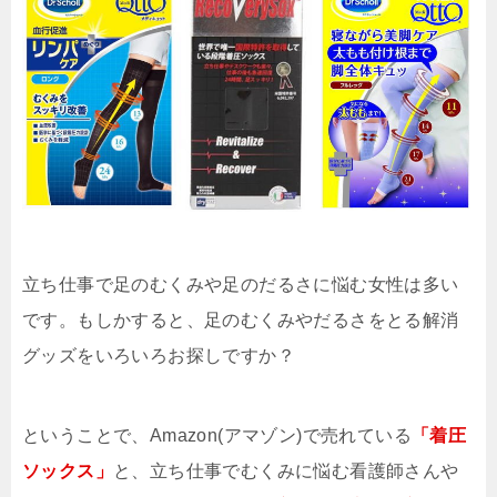
立ち仕事で足のむくみや足のだるさに悩む女性は多い
です。もしかすると、足のむくみやだるさをとる解消
グッズをいろいろお探しですか？
ということで、
Amazon(アマゾン)で売れている
「着圧
ソックス」
と、立ち仕事でむくみに悩む
看護師さんや