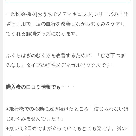
一般医療機器[おうちでメディキュット]シリーズの「ひ
ざ下」用で、
足の血行を改善しながらむくみをケアし
てくれる解消グッズになります。
ふくらはぎのむくみを改善するための、「ひざ下つま
先なし」タイプの弾性メディカルソックスです。
購入者の口コミ情報でも・・・
●飛行機での移動に履き続けたところ「信じられないほ
どむくみませんでした！」
●履いて2日めですが立っていてもとても楽です。脚の