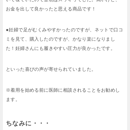
お金を出して良かったと思える商品です！
●妊婦で足がむくみやすかったのですが、ネットで口コ
ミを見て、購入したのですが、かなり楽になりまし
た！妊婦さんにも履きやすい圧力が良かったです。
といった喜びの声が寄せられていました。
※着用を始める前に医師に相談されることをお勧めし
ます。
ちなみに・・・