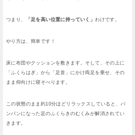
つまり、
「足を高い位置に持っていく」
わけです。
やり方は、簡単です！
床に布団やクッションを敷きます。そして、その上に
「ふくらはぎ」から「足首」にかけ両足を乗せ、その
まま仰向けに寝そべります。
この状態のまま約10分ほどリラックスしていると、パ
ンパンになった足のふくらきのむくみが解消されてい
きます。