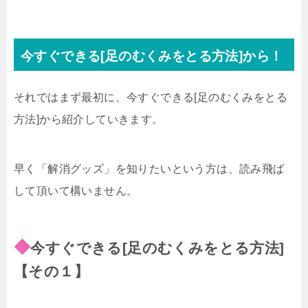
今すぐできる[足のむくみをとる方法]から！
それではまず最初に、今すぐできる[足のむくみをとる
方法]から紹介していきます。
早く「解消グッズ」を知りたいという方は、読み飛ば
して頂いて構いません。
◆
今すぐできる[足のむくみをとる方法]
【その１】