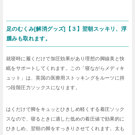
足のむくみ[解消グッズ]【３】翌朝スッキリ、浮
腫みも取れます。
就寝時に履くだけで加圧効果があり理想の脚線美と快
眠をサポートしてくれます。この「寝ながらメディキ
ュット」は、英国の医療用ストッキングをルーツに持
つ段階圧力ソックスになります。
はくだけで脚をキュッとひきしめ軽くする着圧ソック
スなので、
寝るときに適した低めの着圧値で効果的に
ひきしめ、翌朝の脚をすっきりさせてくれます。
太も