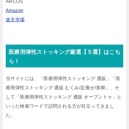
ARCOS
Amazon
楽天市場
医療用弾性ストッキング厳選【５選】はこち
ら！
当サイトには、「医療用弾性ストッキング 通販」「医
療用弾性ストッキング 通販 むくみ/足痩せ/美脚」、そ
して「医療用弾性ストッキング 通販 オープントゥ」と
いった検索ワードで訪問される方が目立ってきまし
た。