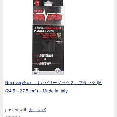
RecoverySox リカバリーソックス ブラック (M
(24.5 – 27.5 cm)) – Made in Italy
posted with
カエレバ