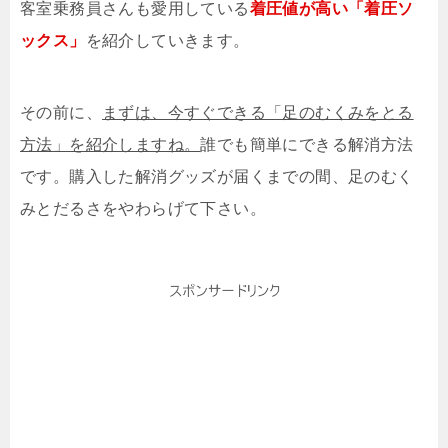
客室乗務員さんも愛用している
着圧値が高い「着圧ソ
ックス」
を紹介していきます。
その前に、
まずは、今すぐできる「足のむくみをとる
方法」を紹介しますね。
誰でも簡単にできる解消方法
です。購入した解消グッズが届くまでの間、足のむく
みとだるさをやわらげて下さい。