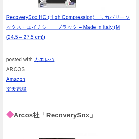
RecoverySox HC (High Compression) リカバリーソ
ックス・エイチシー ブラック – Made in Italy (M
(24.5 – 27.5 cm))
posted with
カエレバ
ARCOS
Amazon
楽天市場
◆
Arcos社「RecoverySox」