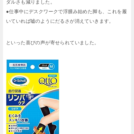
ダルさも減りました。
●仕事中にデスクワークで浮腫み始めた脚も、これを履
いていれば嘘のようにだるさが消えていきます。
といった喜びの声が寄せられていました。