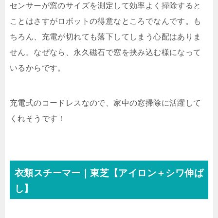
センサーが窓のサイズを測定して効率よく掃除すると
ことはさすがロボットの得意なところでなんです。も
ちろん、充電が切れても落下してしまう心配はありま
せん。なぜなら、永久磁石で窓を挟み込む様になって
いるからです。
充電式のコードレスなので、家中の窓掃除に活躍して
くれそうです！
衣類スチーマー｜東芝【アイロン＋シワ伸ば
し】