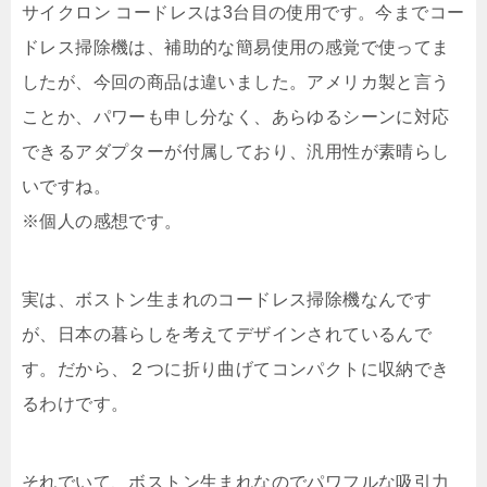
サイクロン コードレスは3台目の使用です。今までコー
ドレス掃除機は、補助的な簡易使用の感覚で使ってま
したが、今回の商品は違いました。アメリカ製と言う
ことか、パワーも申し分なく、あらゆるシーンに対応
できるアダプターが付属しており、汎用性が素晴らし
いですね。
※個人の感想です。
実は、ボストン生まれのコードレス掃除機なんです
が、日本の暮らしを考えてデザインされているんで
す。だから、２つに折り曲げてコンパクトに収納でき
るわけです。
それでいて、ボストン生まれなのでパワフルな吸引力