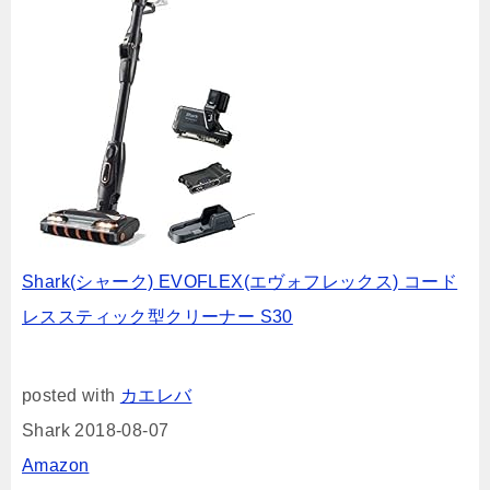
Shark(シャーク) EVOFLEX(エヴォフレックス) コード
レススティック型クリーナー S30
posted with
カエレバ
Shark 2018-08-07
Amazon