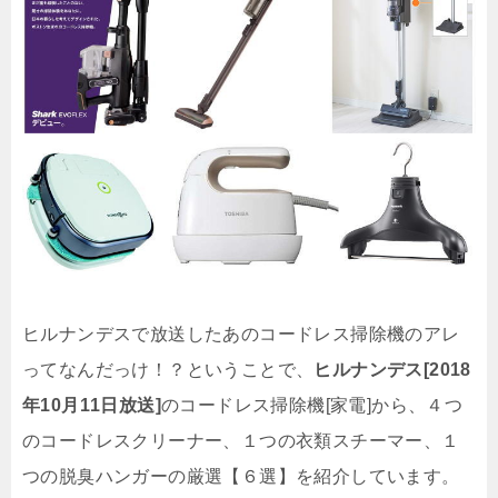
ヒルナンデスで放送したあのコードレス掃除機のアレ
ってなんだっけ！？ということで、
ヒルナンデス[2018
年10月11日放送]
のコードレス掃除機[家電]から、
４つ
のコードレスクリーナー、１つの衣類スチーマー、１
つの脱臭ハンガーの厳選【６選】を紹介しています。