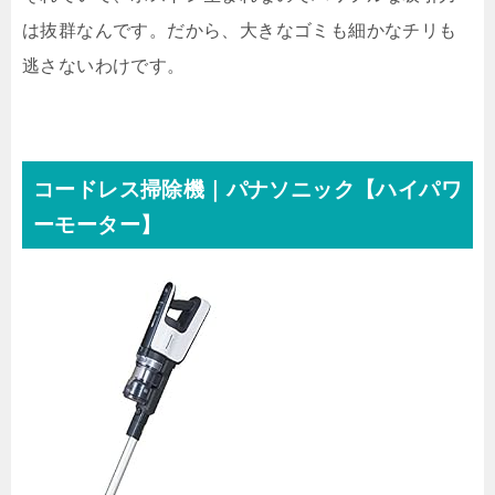
は抜群なんです。だから、大きなゴミも細かなチリも
逃さないわけです。
コードレス掃除機｜パナソニック【ハイパワ
ーモーター】