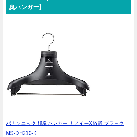
臭ハンガー】
パナソニック 脱臭ハンガー ナノイーX搭載 ブラック
MS-DH210-K