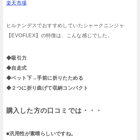
楽天市場
ヒルナンデスでおすすめしていたシャークニンジャ
【EVOFLEX】の特徴は、こんな感じでした。
◆吸引力
◆自走式
◆ベット下→手前に折りたためる
◆２つに折り曲げて収納コンパクト
購入した方の口コミでは・・・
■汎用性が素晴らしいですね。