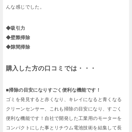
んな感じでした。
◆吸引力
◆壁際掃除
◆隙間掃除
購入した方の口コミでは・・・
■掃除の目安になりすごく便利な機能です！
ゴミを発見すると赤くなり、キレイになると青くなる
クリーンセンサー、これも掃除の目安になり、すごく
便利な機能です！自社で開発した工業用のモーターを
コンパクトにした事とリチウム電池技術を結集して長