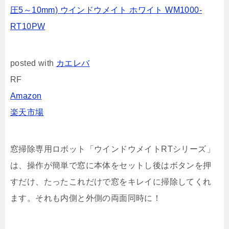
圧5～10mm) ウインドウメイト ホワイト WM1000-
RT10PW
posted with
カエレバ
RF
Amazon
楽天市場
窓掃除専用ロボット「ウインドウメイトRTシリーズ」
は、操作が簡単で窓に本体をセットし後はボタンを押
すだけ、たったこれだけで窓をキレイに掃除してくれ
ます。それも内側と外側の両面同時に！