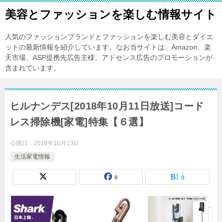
美容とファッションを楽しむ情報サイト
人気のファッションブランドとファッションを楽しむ美容とダイエ
ットの最新情報を紹介しています。なお当サイトは、Amazon、楽
天市場、ASP提携先広告主様、アドセンス広告のプロモーションが
含まれています。
ヒルナンデス[2018年10月11日放送]コード
レス掃除機[家電]特集【６選】
公開日：
2018年10月13日
生活家電情報
0
0