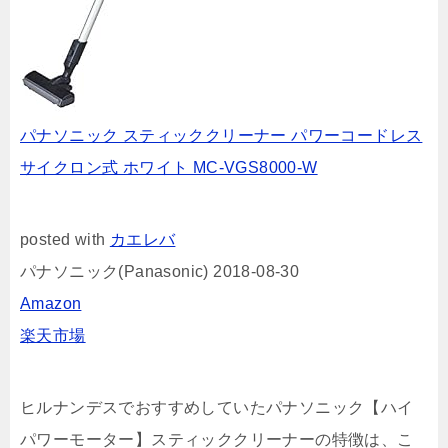
パナソニック スティッククリーナー パワーコードレス
サイクロン式 ホワイト MC-VGS8000-W
posted with
カエレバ
パナソニック(Panasonic) 2018-08-30
Amazon
楽天市場
ヒルナンデスでおすすめしていたパナソニック【ハイ
パワーモーター】スティッククリーナーの特徴は、こ