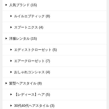
人気ブランド (15)
ー
シ
ルイルエブティック (8)
ョ
スプートニクス (4)
ン
洋服レンタル (15)
エディストクローゼット (5)
エアークローゼット (7)
おしゃれコンシャス (4)
髪型ヘアスタイル (8)
【レディース】ヘア (5)
30代40代ヘアスタイル (3)