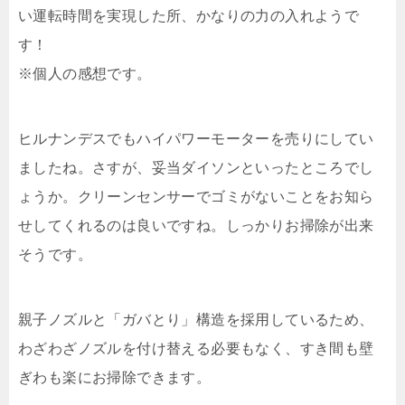
い運転時間を実現した所、かなりの力の入れようで
す！
※個人の感想です。
ヒルナンデスでもハイパワーモーターを売りにしてい
ましたね。さすが、妥当ダイソンといったところでし
ょうか。クリーンセンサーでゴミがないことをお知ら
せしてくれるのは良いですね。しっかりお掃除が出来
そうです。
親子ノズルと「ガバとり」構造を採用しているため、
わざわざノズルを付け替える必要もなく、すき間も壁
ぎわも楽にお掃除できます。