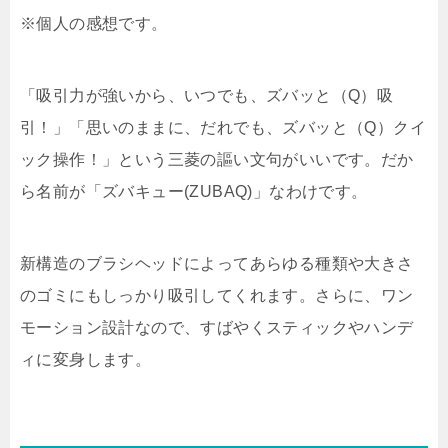
※個人の感想です。
「吸引力が強いから、いつでも、ズバッと（Q）吸
引！」「思いのままに、だれでも、ズバッと（Q）クイ
ック操作！」という三菱の謳い文句がいいです。だか
ら名前が「ズバキュー(ZUBAQ)」なわけです。
新構造のブラシヘッドによってあらゆる種類や大きさ
のゴミにもしっかり吸引してくれます。さらに、ワン
モーション設計なので、すばやくスティックやハンデ
ィに変身します。