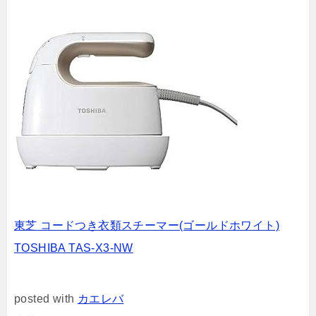
東芝 コードつき衣類スチーマー(ゴールドホワイト)
TOSHIBA TAS-X3-NW
posted with
カエレバ