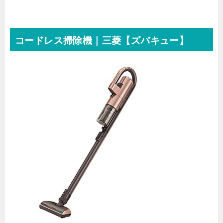
コードレス掃除機｜三菱【ズバキュー】