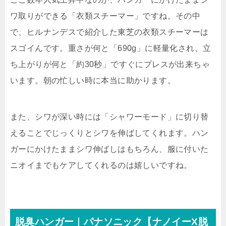
ワ取りができる「衣類スチーマー」ですね。その中
で、ヒルナンデスで紹介した東芝の衣類スチーマーは
スゴイんです。重さが何と「690g」に軽量化され、立
ち上がりが何と「約30秒」ですぐにプレスが出来ちゃ
います。朝の忙しい時に本当に助かります。
また、シワが深い時には「シャワーモード」に切り替
えることでじっくりとシワを伸ばしてくれます。ハン
ガーにかけたままシワ伸ばしはもちろん、服に付いた
ニオイまでもケアしてくれるのは嬉しいですね。
脱臭ハンガー｜パナソニック【ナノイーX脱