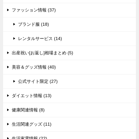
ファッション情報 (37)
ブランド服 (18)
レンタルサービス (14)
出産祝い[お返し]相場まとめ (5)
美容＆グッズ情報 (40)
公式サイト限定 (27)
ダイエット情報 (13)
健康関連情報 (8)
生活関連グッズ (11)
生活家電情報 (22)