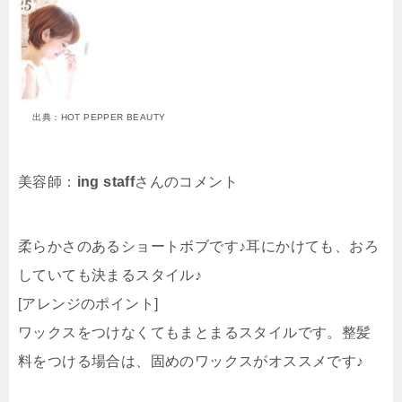
出典：HOT PEPPER BEAUTY
美容師：
ing staff
さんのコメント
柔らかさのあるショートボブです♪耳にかけても、おろ
していても決まるスタイル♪
[アレンジのポイント]
ワックスをつけなくてもまとまるスタイルです。整髪
料をつける場合は、固めのワックスがオススメです♪