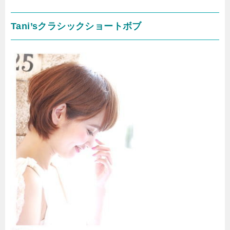
Tani’sクラシックショートボブ