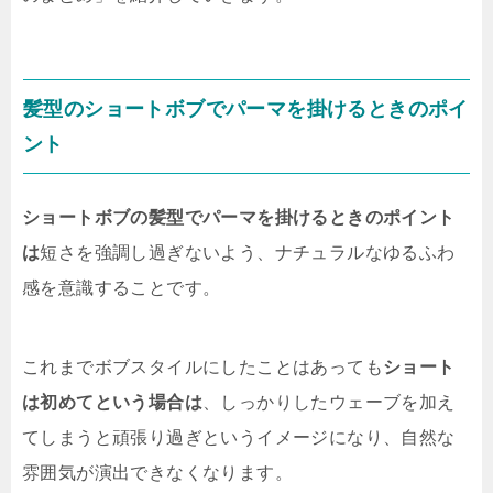
髪型のショートボブでパーマを掛けるときのポイ
ント
ショートボブの髪型でパーマを掛けるときのポイント
は
短さを強調し過ぎないよう、ナチュラルなゆるふわ
感を意識することです。
これまでボブスタイルにしたことはあっても
ショート
は初めてという場合は
、しっかりしたウェーブを加え
てしまうと頑張り過ぎというイメージになり、自然な
雰囲気が演出できなくなります。