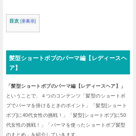
目次
[
非表示
]
髪型ショートボブのパーマ編【レディースヘ
ア】
「髪型ショートボブのパーマ編【レディースヘア】」
ということで、４つのコンテンツ「髪型のショートボ
ブでパーマを掛けるときのポイント」「髪型[ショート
ボブ]に40代女性の挑戦！」「髪型[ショートボブ]に50
代女性の挑戦！」「パーマを使ったショートボブ髪型
のまとめ」を紹介していきます。