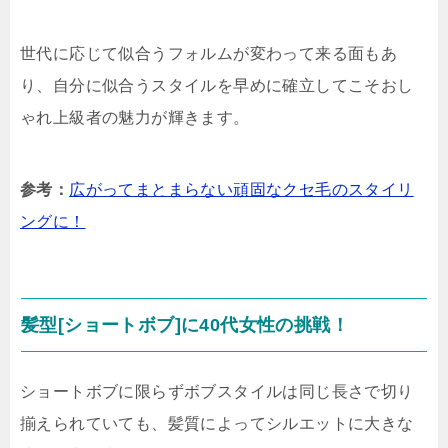
世代に応じて似合うフォルムが変わって来る面もあ
り、自分に似合うスタイルを早めに確立してこそおし
ゃれ上級者の魅力が輝きます。
参考：
広がってまとまらない頑固なクセ毛のスタイリ
ングに！
髪型[ショートボブ]に40代女性の挑戦！
ショートボブに限らずボブスタイルは同じ長さで切り
揃えられていても、髪質によってシルエットに大きな