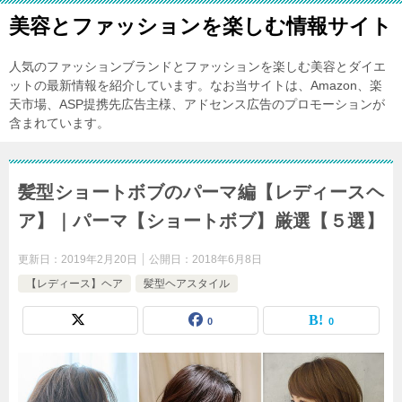
美容とファッションを楽しむ情報サイト
人気のファッションブランドとファッションを楽しむ美容とダイエ
ットの最新情報を紹介しています。なお当サイトは、Amazon、楽
天市場、ASP提携先広告主様、アドセンス広告のプロモーションが
含まれています。
髪型ショートボブのパーマ編【レディースヘ
ア】｜パーマ【ショートボブ】厳選【５選】
更新日：
2019年2月20日
公開日：
2018年6月8日
【レディース】ヘア
髪型ヘアスタイル
0
0