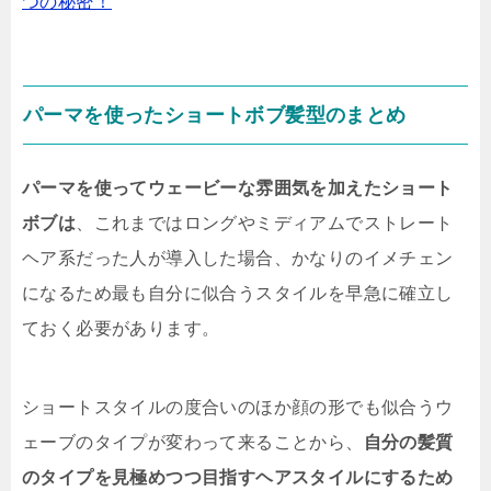
つの秘密！
パーマを使ったショートボブ髪型のまとめ
パーマを使ってウェービーな雰囲気を加えたショート
ボブは
、これまではロングやミディアムでストレート
ヘア系だった人が導入した場合、かなりのイメチェン
になるため最も自分に似合うスタイルを早急に確立し
ておく必要があります。
ショートスタイルの度合いのほか顔の形でも似合うウ
ェーブのタイプが変わって来ることから、
自分の髪質
のタイプを見極めつつ目指すヘアスタイルにするため