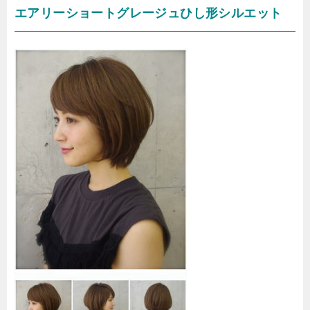
エアリーショートグレージュひし形シルエット