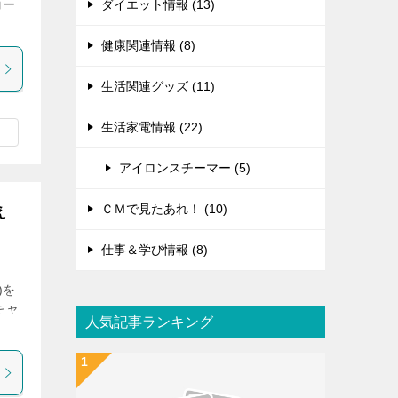
コー
ダイエット情報 (13)
健康関連情報 (8)
生活関連グッズ (11)
生活家電情報 (22)
アイロンスチーマー (5)
ＣＭで見たあれ！ (10)
え
仕事＆学び情報 (8)
)を
キャ
人気記事ランキング